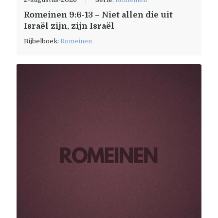
Romeinen 9:6-13 – Niet allen die uit
Israël zijn, zijn Israël
Bijbelboek:
Romeinen