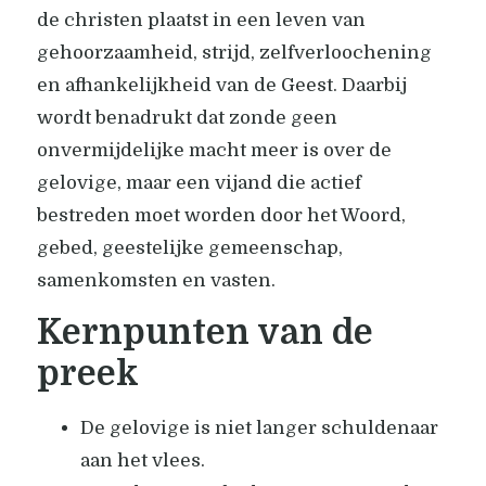
de christen plaatst in een leven van
gehoorzaamheid, strijd, zelfverloochening
en afhankelijkheid van de Geest. Daarbij
wordt benadrukt dat zonde geen
onvermijdelijke macht meer is over de
gelovige, maar een vijand die actief
bestreden moet worden door het Woord,
gebed, geestelijke gemeenschap,
samenkomsten en vasten.
Kernpunten van de
preek
De gelovige is niet langer schuldenaar
aan het vlees.