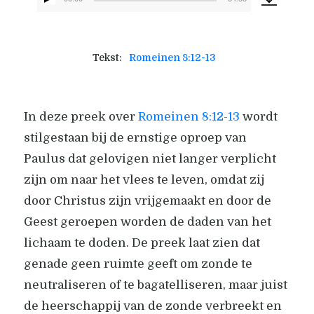
Audiospeler
Tekst:
Romeinen 8:12-13
In deze preek over
Romeinen 8:12-13
wordt
stilgestaan bij de ernstige oproep van
Paulus dat gelovigen niet langer verplicht
zijn om naar het vlees te leven, omdat zij
door Christus zijn vrijgemaakt en door de
Geest geroepen worden de daden van het
lichaam te doden. De preek laat zien dat
genade geen ruimte geeft om zonde te
neutraliseren of te bagatelliseren, maar juist
de heerschappij van de zonde verbreekt en