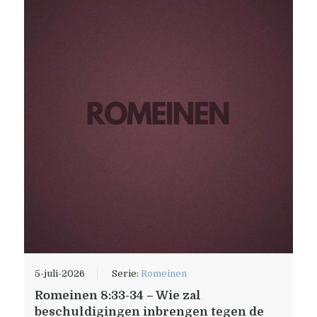
5-juli-2026
Serie:
Romeinen
Romeinen 8:33-34 – Wie zal
beschuldigingen inbrengen tegen de