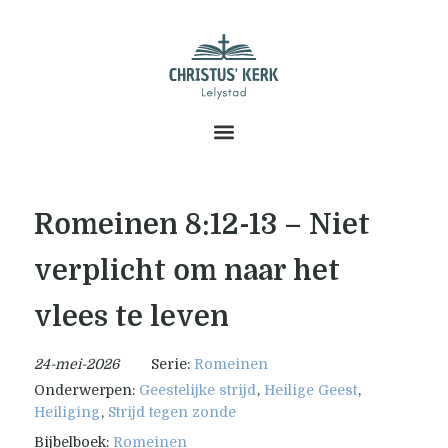
Romeinen 8:12-13 – Niet
verplicht om naar het
vlees te leven
24-mei-2026
Serie:
Romeinen
Onderwerpen:
Geestelijke strijd
,
Heilige Geest
,
Heiliging
,
Strijd tegen zonde
Bijbelboek:
Romeinen