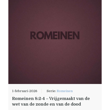
1-februari-2026
Serie:
Romeinen
Romeinen 8:2-4 – Vrijgemaakt van de
wet van de zonde en van de dood