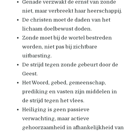
Genade verzwakt de ernst van zonde
niet, maar verbreekt haar heerschappij.
De christen moet de daden van het
lichaam doelbewust doden.
Zonde moet bij de wortel bestreden
worden, niet pas bij zichtbare
uitbarsting.
De strijd tegen zonde gebeurt door de
Geest.
Het Woord, gebed, gemeenschap,
prediking en vasten zijn middelen in
de strijd tegen het vlees.
Heiliging is geen passieve
verwachting, maar actieve
gehoorzaamheid in afhankelijkheid van