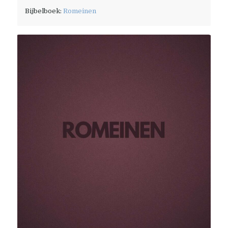
Bijbelboek:
Romeinen