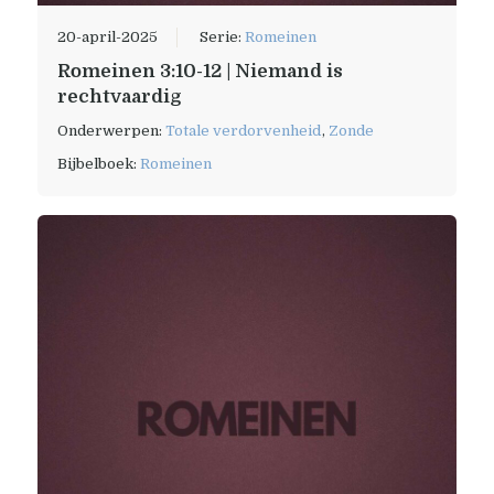
20-april-2025
Serie:
Romeinen
Romeinen 3:10-12 | Niemand is
rechtvaardig
Onderwerpen:
Totale verdorvenheid
,
Zonde
Bijbelboek:
Romeinen