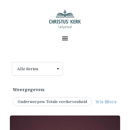
Weergegeven:
Onderwerpen: Totale verdorvenheid
Wis filters