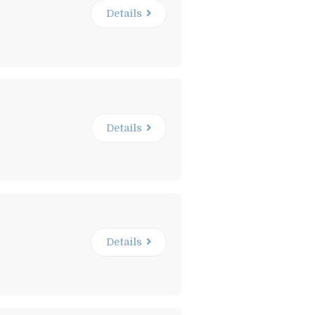
Details
Details
Details