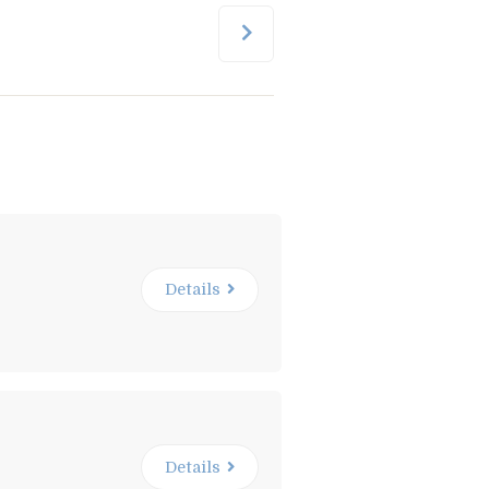
Details
Details