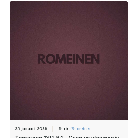
25-januari-2026
Serie:
Romeinen