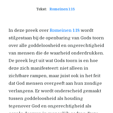
Tekst:
Romeinen 1:18
In deze preek over
Romeinen 1:18
wordt
stilgestaan bij de openbaring van Gods toorn
over alle goddeloosheid en ongerechtigheid
van mensen die de waarheid onderdrukken.
De preek legt uit wat Gods toorn is en hoe
deze zich manifesteert: niet alleen in
zichtbare rampen, maar juist ook in het feit
dat God mensen overgeeft aan hun zondige
verlangens. Er wordt onderscheid gemaakt
tussen goddeloosheid als houding
tegenover God en ongerechtigheid als