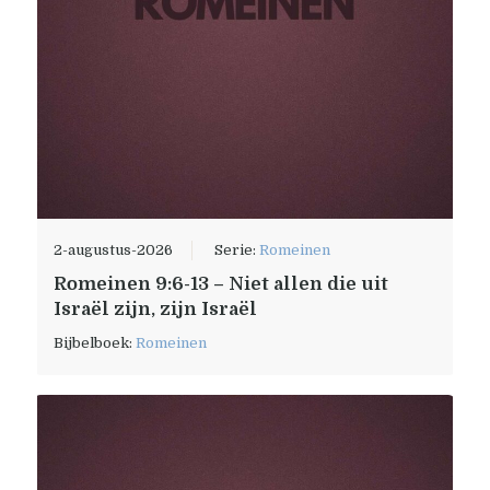
2-augustus-2026
Serie:
Romeinen
Romeinen 9:6-13 – Niet allen die uit
Israël zijn, zijn Israël
Bijbelboek:
Romeinen