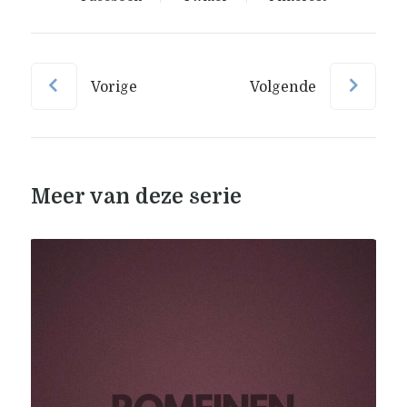
Vorige
Volgende
Meer van deze serie