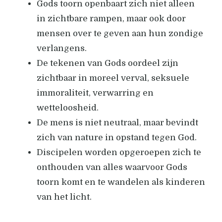
Gods toorn openbaart zich niet alleen
in zichtbare rampen, maar ook door
mensen over te geven aan hun zondige
verlangens.
De tekenen van Gods oordeel zijn
zichtbaar in moreel verval, seksuele
immoraliteit, verwarring en
wetteloosheid.
De mens is niet neutraal, maar bevindt
zich van nature in opstand tegen God.
Discipelen worden opgeroepen zich te
onthouden van alles waarvoor Gods
toorn komt en te wandelen als kinderen
van het licht.