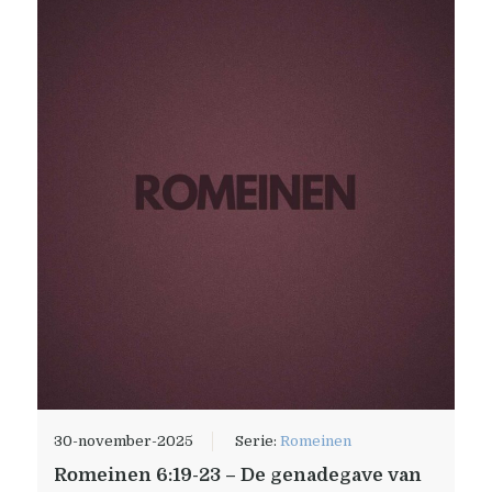
30-november-2025
Serie:
Romeinen
Romeinen 6:19-23 – De genadegave van