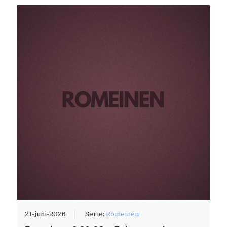
21-juni-2026
Serie:
Romeinen