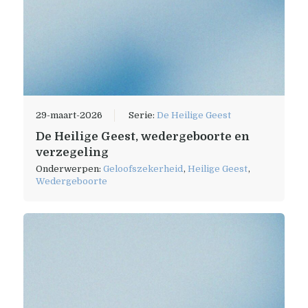
29-maart-2026
Serie:
De Heilige Geest
De Heilige Geest, wedergeboorte en
verzegeling
Onderwerpen:
Geloofszekerheid
,
Heilige Geest
,
Wedergeboorte