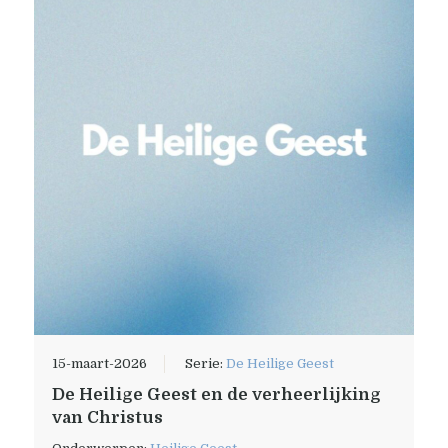
15-maart-2026
Serie:
De Heilige Geest
De Heilige Geest en de verheerlijking
van Christus