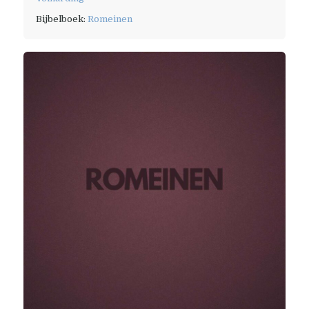
Bijbelboek:
Romeinen