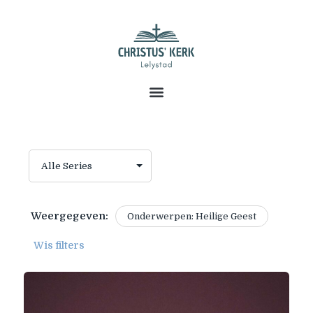
Weergegeven:
Onderwerpen: Heilige Geest
Wis filters