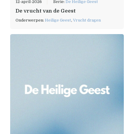
12-april-2026
Serie:
De Heilige Geest
De vrucht van de Geest
Onderwerpen:
Heilige Geest
,
Vrucht dragen