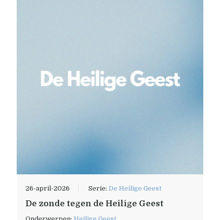
26-april-2026
Serie:
De Heilige Geest
De zonde tegen de Heilige Geest
Onderwerpen:
Heilige Geest