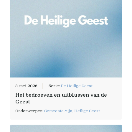
3-mei-2026
Serie:
De Heilige Geest
Het bedroeven en uitblussen van de
Geest
Onderwerpen:
Gemeente-zijn
,
Heilige Geest