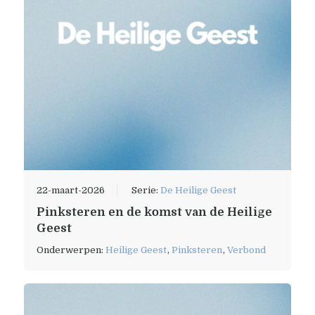
22-maart-2026
Serie:
De Heilige Geest
Pinksteren en de komst van de Heilige
Geest
Onderwerpen:
Heilige Geest
,
Pinksteren
,
Verbond