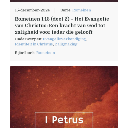
15-december-2024
Serie:
Romeinen
Romeinen 1:16 (deel 2) – Het Evangelie
van Christus: Een kracht van God tot
zaligheid voor ieder die gelooft
Onderwerpen:
Evangelieverkondiging
,
Identiteit in Christus
,
Zaligmaking
Bijbelboek:
Romeinen