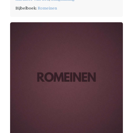
Bijbelboek:
Romeinen