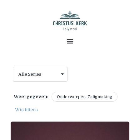
Weergegeven:
Onderwerpen: Zaligmaking
Wis filters