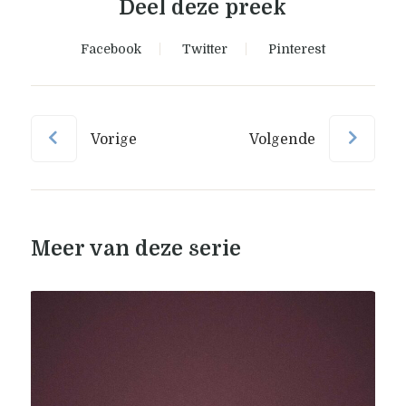
Deel deze preek
Facebook
Twitter
Pinterest
Vorige
Volgende
Meer van deze serie