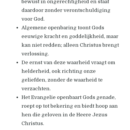
bewust in ongerechtigheid en staat
daardoor zonder verontschuldiging
voor God.
Algemene openbaring toont Gods
eeuwige kracht en goddelijkheid, maar
kan niet redden; alleen Christus brengt
verlossing.
De ernst van deze waarheid vraagt om
helderheid, ook richting onze
geliefden, zonder de waarheid te
verzachten.
Het Evangelie openbaart Gods genade,
roept op tot bekering en biedt hoop aan
hen die geloven in de Heere Jezus
Christus.