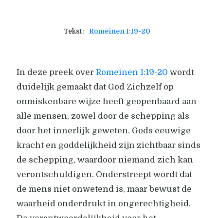
Tekst:
Romeinen 1:19-20
In deze preek over
Romeinen 1:19-20
wordt
duidelijk gemaakt dat God Zichzelf op
onmiskenbare wijze heeft geopenbaard aan
alle mensen, zowel door de schepping als
door het innerlijk geweten. Gods eeuwige
kracht en goddelijkheid zijn zichtbaar sinds
de schepping, waardoor niemand zich kan
verontschuldigen. Onderstreept wordt dat
de mens niet onwetend is, maar bewust de
waarheid onderdrukt in ongerechtigheid.