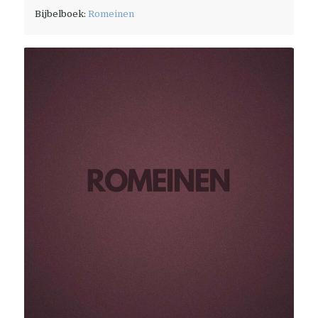
Bijbelboek:
Romeinen