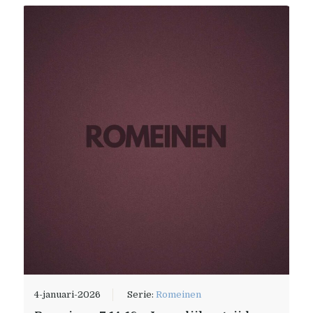
4-januari-2026
Serie:
Romeinen