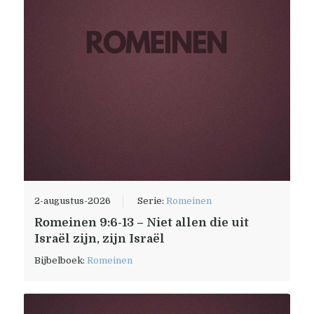
2-augustus-2026
Serie:
Romeinen
Romeinen 9:6-13 – Niet allen die uit
Israël zijn, zijn Israël
Bijbelboek:
Romeinen