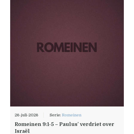
26-juli-2026
Serie:
Romeinen
Romeinen 9:1-5 – Paulus’ verdriet over
Israël