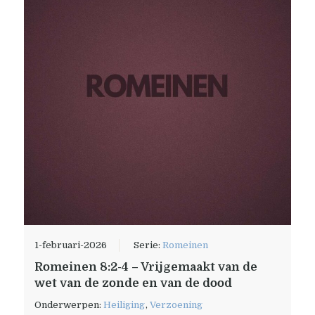
1-februari-2026
Serie:
Romeinen
Romeinen 8:2-4 – Vrijgemaakt van de
wet van de zonde en van de dood
Onderwerpen:
Heiliging
,
Verzoening