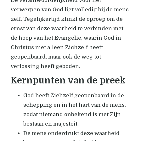
De verantwoordelijkheid voor het
verwerpen van God ligt volledig bij de mens
zelf. Tegelijkertijd klinkt de oproep om de
ernst van deze waarheid te verbinden met
de hoop van het Evangelie, waarin God in
Christus niet alleen Zichzelf heeft
geopenbaard, maar ook de weg tot
verlossing heeft geboden.
Kernpunten van de preek
God heeft Zichzelf geopenbaard in de
schepping en in het hart van de mens,
zodat niemand onbekend is met Zijn
bestaan en majesteit.
De mens onderdrukt deze waarheid