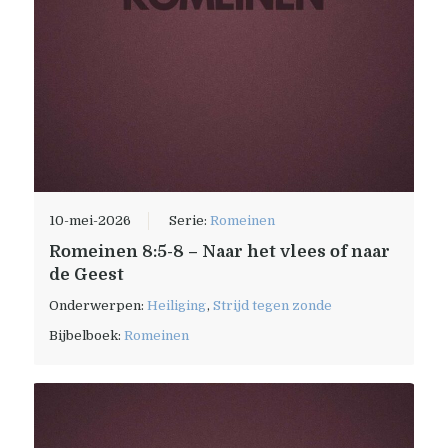
10-mei-2026
Serie:
Romeinen
Romeinen 8:5-8 – Naar het vlees of naar
de Geest
Onderwerpen:
Heiliging
,
Strijd tegen zonde
Bijbelboek:
Romeinen