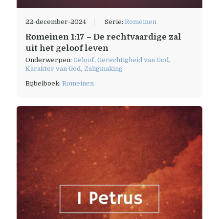
22-december-2024
Serie:
Romeinen
Romeinen 1:17 – De rechtvaardige zal
uit het geloof leven
Onderwerpen:
Geloof
,
Gerechtigheid van God
,
Karakter van God
,
Zaligmaking
Bijbelboek:
Romeinen