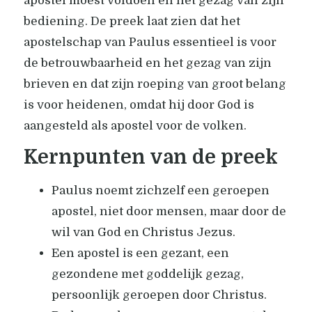
apostel moest voldoen en het gezag van zijn
bediening. De preek laat zien dat het
apostelschap van Paulus essentieel is voor
de betrouwbaarheid en het gezag van zijn
brieven en dat zijn roeping van groot belang
is voor heidenen, omdat hij door God is
aangesteld als apostel voor de volken.
Kernpunten van de preek
Paulus noemt zichzelf een geroepen
apostel, niet door mensen, maar door de
wil van God en Christus Jezus.
Een apostel is een gezant, een
gezondene met goddelijk gezag,
persoonlijk geroepen door Christus.