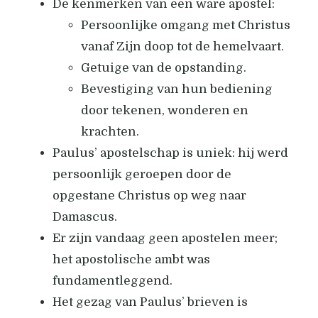
De kenmerken van een ware apostel:
Persoonlijke omgang met Christus
vanaf Zijn doop tot de hemelvaart.
Getuige van de opstanding.
Bevestiging van hun bediening
door tekenen, wonderen en
krachten.
Paulus’ apostelschap is uniek: hij werd
persoonlijk geroepen door de
opgestane Christus op weg naar
Damascus.
Er zijn vandaag geen apostelen meer;
het apostolische ambt was
fundamentleggend.
Het gezag van Paulus’ brieven is