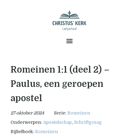
Romeinen 1:1 (deel 2) –
Paulus, een geroepen
apostel
27-oktober-2024
Serie:
Romeinen
Onderwerpen:
Apostelschap
,
Schriftgezag
Bijbelboek:
Romeinen