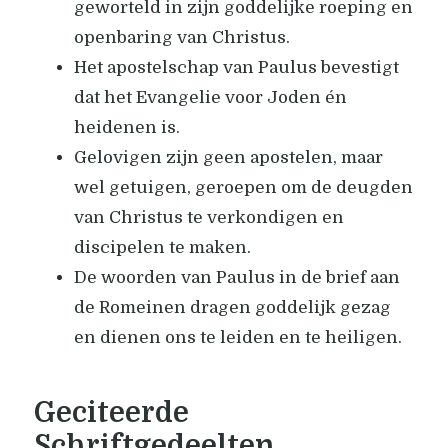
geworteld in zijn goddelijke roeping en
openbaring van Christus.
Het apostelschap van Paulus bevestigt
dat het Evangelie voor Joden én
heidenen is.
Gelovigen zijn geen apostelen, maar
wel getuigen, geroepen om de deugden
van Christus te verkondigen en
discipelen te maken.
De woorden van Paulus in de brief aan
de Romeinen dragen goddelijk gezag
en dienen ons te leiden en te heiligen.
Geciteerde
Schriftgedeelten