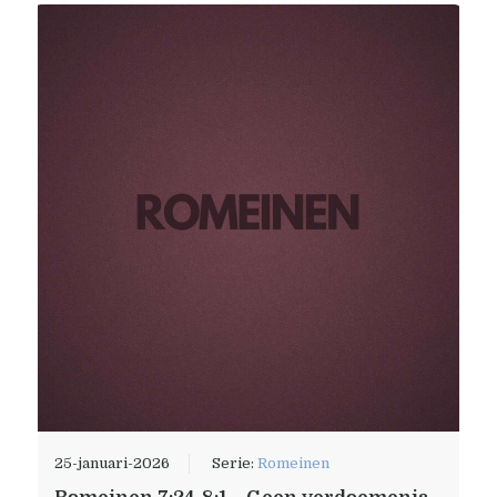
25-januari-2026
Serie:
Romeinen