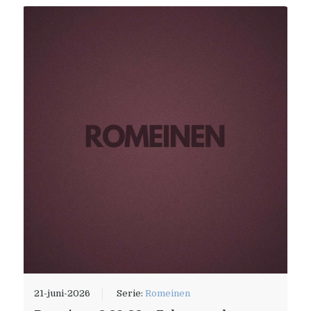
21-juni-2026
Serie:
Romeinen