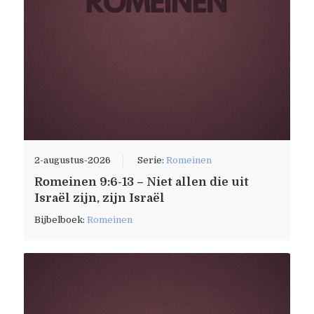
2-augustus-2026
Serie:
Romeinen
Romeinen 9:6-13 – Niet allen die uit
Israël zijn, zijn Israël
Bijbelboek:
Romeinen