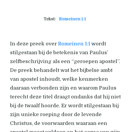
Tekst:
Romeinen 1:1
In deze preek over
Romeinen 1:1
wordt
stilgestaan bij de betekenis van Paulus’
zelfbeschrijving als een “geroepen apostel”.
De preek behandelt wat het bijbelse ambt
van apostel inhoudt, welke kenmerken
daaraan verbonden zijn en waarom Paulus
terecht deze titel draagt ondanks dat hij niet
bij de twaalf hoorde. Er wordt stilgestaan bij
zijn unieke roeping door de levende
Christus, de voorwaarden waaraan een