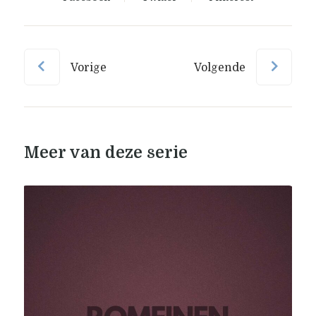
Vorige
Volgende
Meer van deze serie