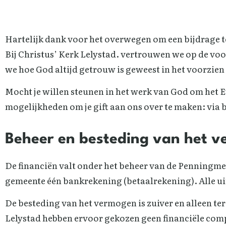
Hartelijk dank voor het overwegen om een bijdrage t
Bij Christus’ Kerk Lelystad. vertrouwen we op de vo
we hoe God altijd getrouw is geweest in het voorzien
Mocht je willen steunen in het werk van God om het E
mogelijkheden om je gift aan ons over te maken: via 
Beheer en besteding van het 
De financiën valt onder het beheer van de Penningme
gemeente één bankrekening (betaalrekening). Alle u
De besteding van het vermogen is zuiver en alleen t
Lelystad hebben ervoor gekozen geen financiële com