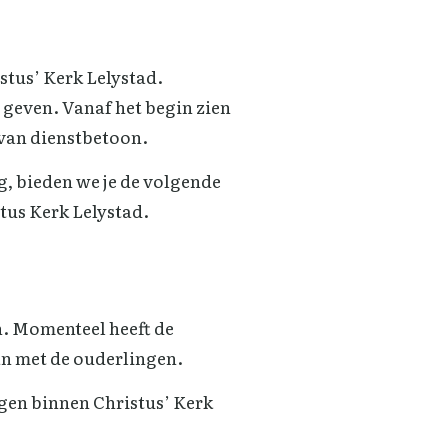
stus’ Kerk Lelystad.
 geven. Vanaf het begin zien
 van dienstbetoon.
g, bieden we je de volgende
tus Kerk Lelystad.
n. Momenteel heeft de
an met de ouderlingen.
ngen binnen Christus’ Kerk