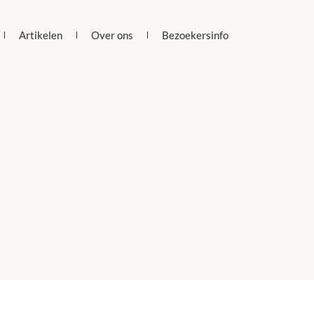
Artikelen
Over ons
Bezoekersinfo