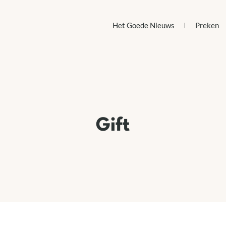
Het Goede Nieuws
Preken
Gift