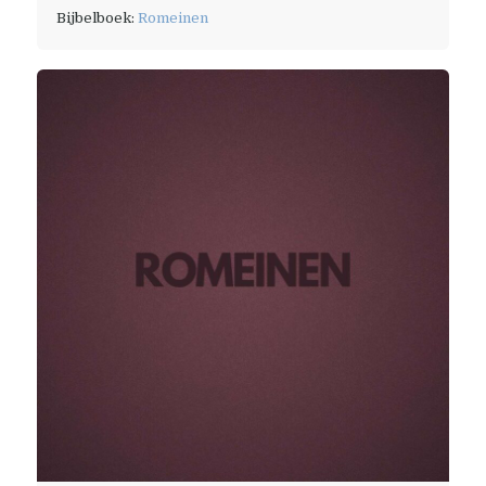
Bijbelboek:
Romeinen