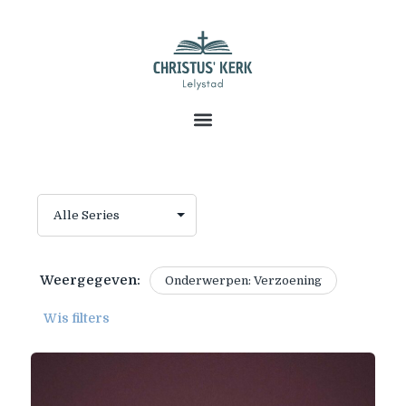
Weergegeven:
Onderwerpen: Verzoening
Wis filters