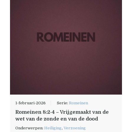
1-februari-2026
Serie:
Romeinen
Romeinen 8:2-4 – Vrijgemaakt van de
wet van de zonde en van de dood
Onderwerpen:
Heiliging
,
Verzoening