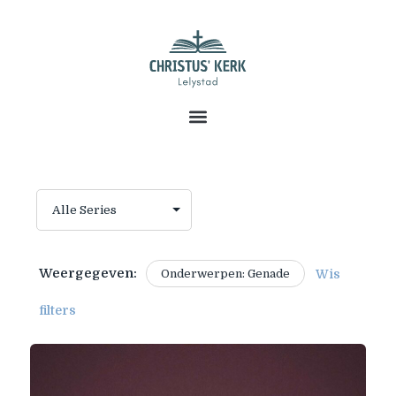
Weergegeven:
Onderwerpen: Genade
Wis
filters