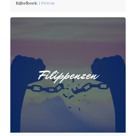
Bijbelboek:
1 Petrus