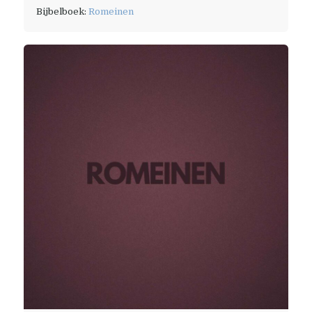
Bijbelboek:
Romeinen