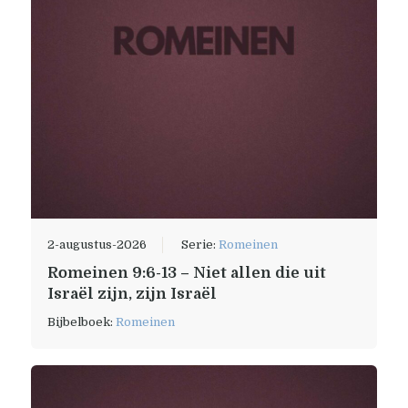
2-augustus-2026
Serie:
Romeinen
Romeinen 9:6-13 – Niet allen die uit
Israël zijn, zijn Israël
Bijbelboek:
Romeinen