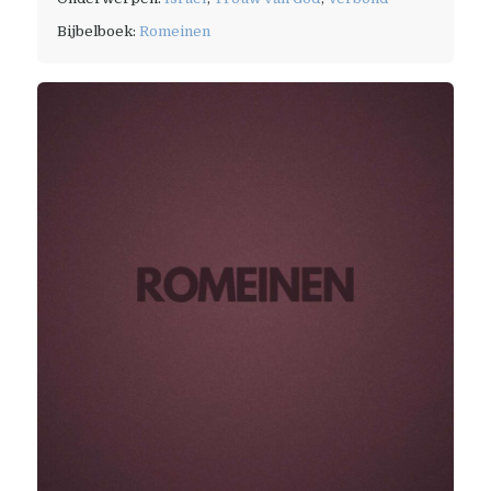
Bijbelboek:
Romeinen