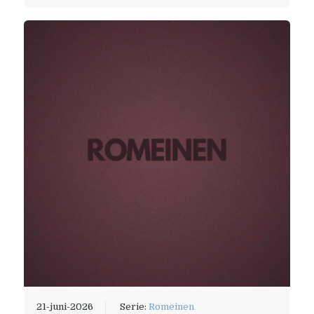
21-juni-2026
Serie:
Romeinen