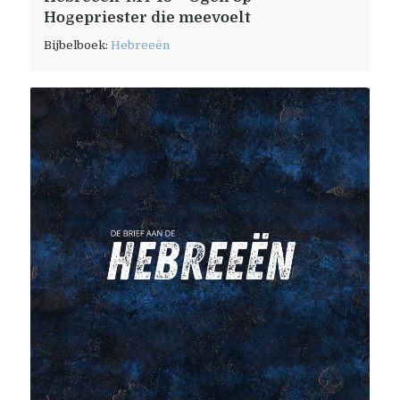
Hogepriester die meevoelt
Bijbelboek:
Hebreeën