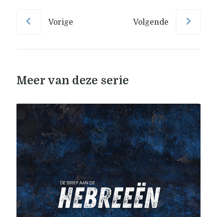
Vorige
Volgende
Meer van deze serie