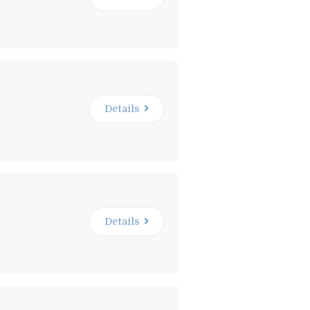
Details
Details