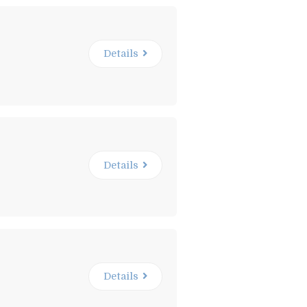
Details
Details
Details