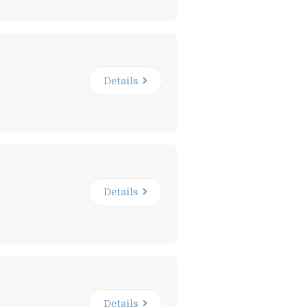
Details
Details
Details