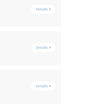
Details
Details
Details