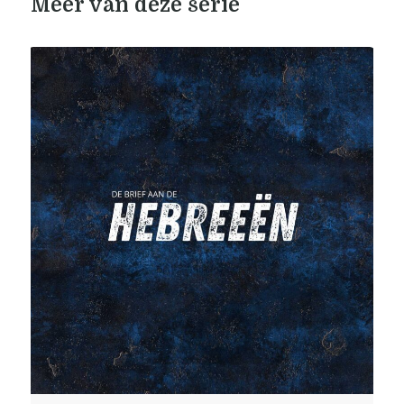
Meer van deze serie