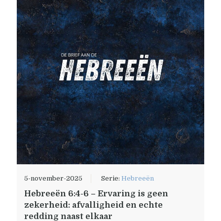
5-november-2025
Serie:
Hebreeën
Hebreeën 6:4-6 – Ervaring is geen
zekerheid: afvalligheid en echte
redding naast elkaar