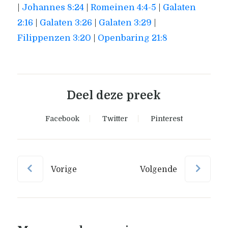
|
Johannes 8:24
|
Romeinen 4:4-5
|
Galaten
2:16
|
Galaten 3:26
|
Galaten 3:29
|
Filippenzen 3:20
|
Openbaring 21:8
Deel deze preek
Facebook
Twitter
Pinterest
Vorige
Volgende