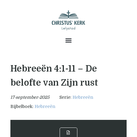
Hebreeën 4:1-11 – De
belofte van Zijn rust
17-september-2025
Serie:
Hebreeën
Bijbelboek:
Hebreeën