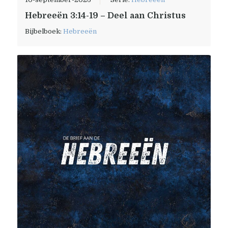
Hebreeën 3:14-19 – Deel aan Christus
Bijbelboek:
Hebreeën