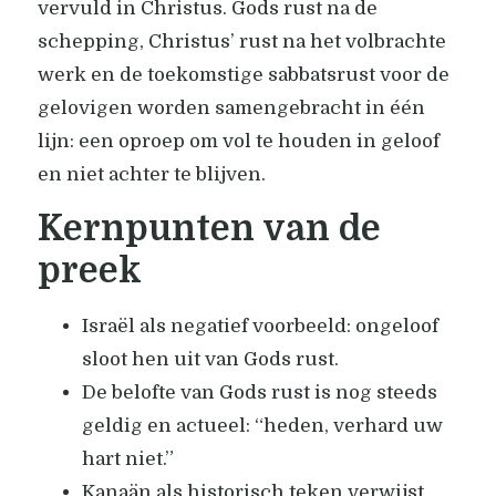
vervuld in Christus. Gods rust na de
schepping, Christus’ rust na het volbrachte
werk en de toekomstige sabbatsrust voor de
gelovigen worden samengebracht in één
lijn: een oproep om vol te houden in geloof
en niet achter te blijven.
Kernpunten van de
preek
Israël als negatief voorbeeld: ongeloof
sloot hen uit van Gods rust.
De belofte van Gods rust is nog steeds
geldig en actueel: “heden, verhard uw
hart niet.”
Kanaän als historisch teken verwijst