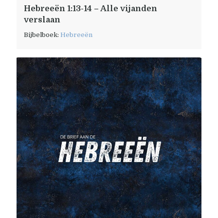
Hebreeën 1:13-14 – Alle vijanden
verslaan
Bijbelboek:
Hebreeën