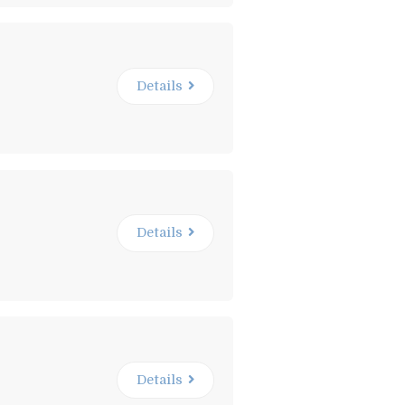
Details
Details
Details