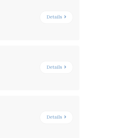
Details
Details
Details