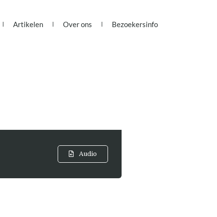
Artikelen
Over ons
Bezoekersinfo
Audio