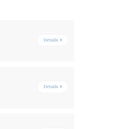
Details
Details