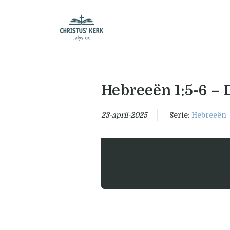
Hebreeën 1:5-6 – 
23-april-2025
Serie:
Hebreeën