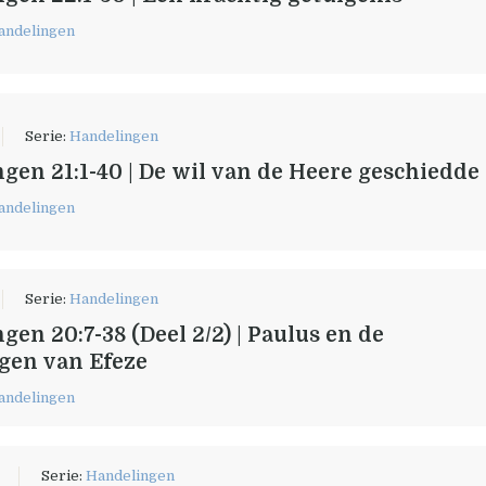
andelingen
Serie:
Handelingen
gen 21:1-40 | De wil van de Heere geschiedde
andelingen
Serie:
Handelingen
gen 20:7-38 (Deel 2/2) | Paulus en de
gen van Efeze
andelingen
1
Serie:
Handelingen