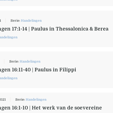
1
Serie:
Handelingen
gen 17:1-14 | Paulus in Thessalonica & Berea
andelingen
Serie:
Handelingen
gen 16:11-40 | Paulus in Filippi
andelingen
2021
Serie:
Handelingen
gen 16:1-10 | Het werk van de soevereine