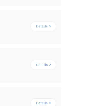
Details
Details
Details