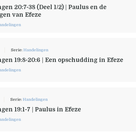
gen 20:7-38 (Deel 1/2) | Paulus en de
gen van Efeze
andelingen
Serie:
Handelingen
gen 19:8-20:6 | Een opschudding in Efeze
andelingen
Serie:
Handelingen
gen 19:1-7 | Paulus in Efeze
andelingen