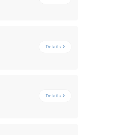
Details
Details