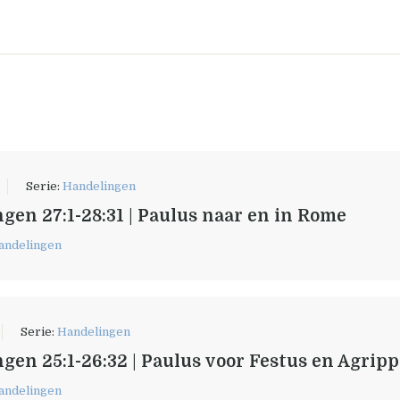
Serie:
Handelingen
gen 27:1-28:31 | Paulus naar en in Rome
andelingen
Serie:
Handelingen
gen 25:1-26:32 | Paulus voor Festus en Agrip
andelingen