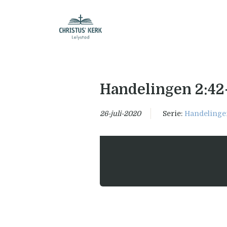
Handelingen 2:42
26-juli-2020
Serie:
Handelinge