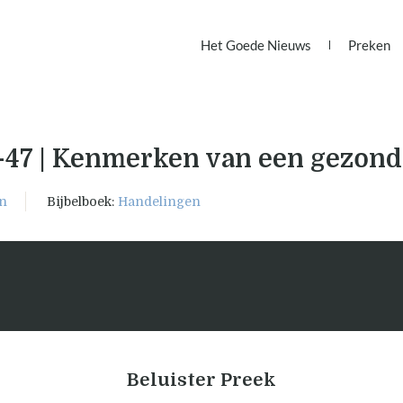
Het Goede Nieuws
Preken
-47 | Kenmerken van een gezond
n
Bijbelboek:
Handelingen
Beluister Preek