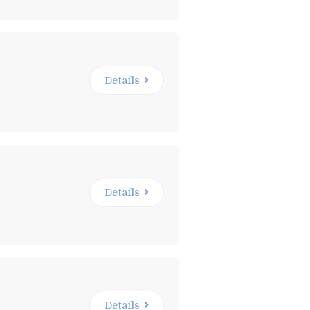
Details
Details
Details