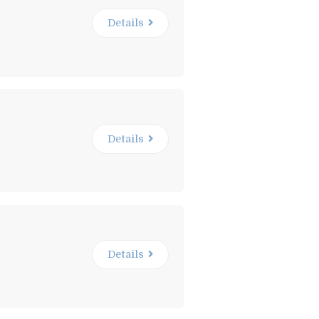
Details
Details
Details