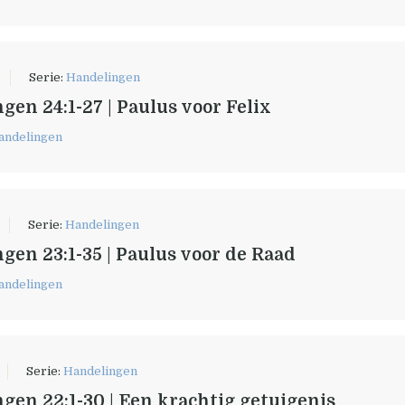
Serie:
Handelingen
gen 24:1-27 | Paulus voor Felix
andelingen
Serie:
Handelingen
gen 23:1-35 | Paulus voor de Raad
andelingen
Serie:
Handelingen
gen 22:1-30 | Een krachtig getuigenis