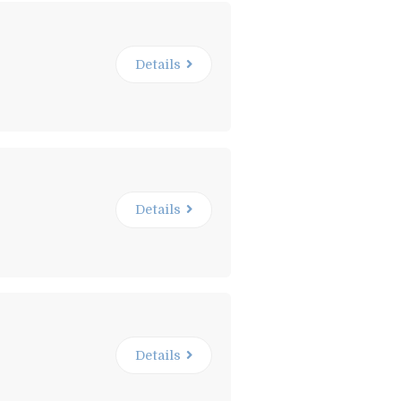
Details
Details
Details