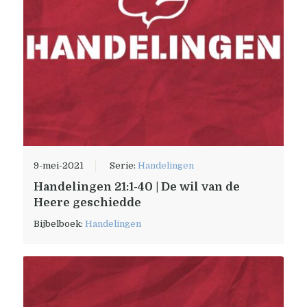
9-mei-2021
Serie:
Handelingen
Handelingen 21:1-40 | De wil van de
Heere geschiedde
Bijbelboek:
Handelingen