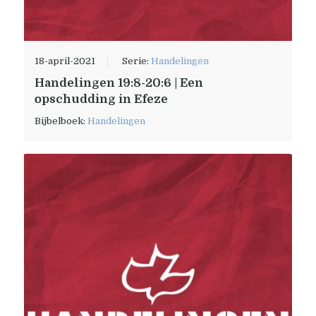
18-april-2021
Serie:
Handelingen
Handelingen 19:8-20:6 | Een
opschudding in Efeze
Bijbelboek:
Handelingen