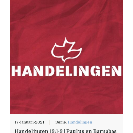
17-januari-2021
Serie:
Handelingen
Handelingen 13:1-3 | Paulus en Barnabas