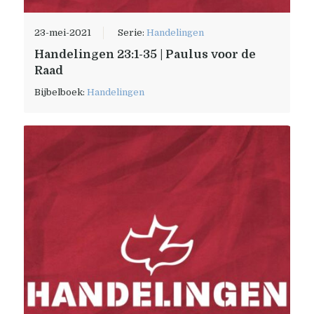
23-mei-2021
Serie:
Handelingen
Handelingen 23:1-35 | Paulus voor de
Raad
Bijbelboek:
Handelingen