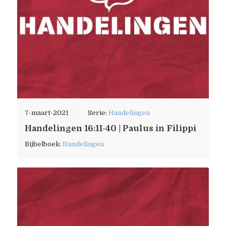
7-maart-2021
Serie:
Handelingen
Handelingen 16:11-40 | Paulus in Filippi
Bijbelboek:
Handelingen