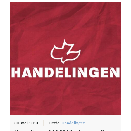
30-mei-2021
Serie:
Handelingen