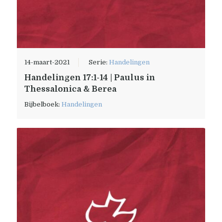
14-maart-2021
Serie:
Handelingen
Handelingen 17:1-14 | Paulus in
Thessalonica & Berea
Bijbelboek:
Handelingen