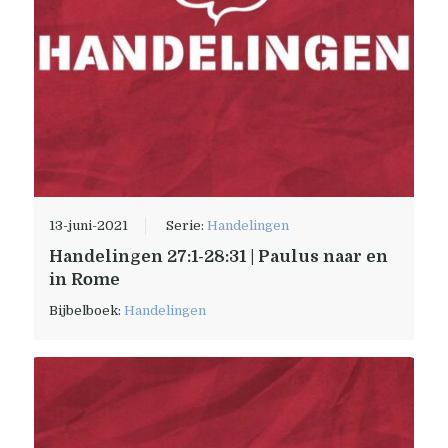
13-juni-2021
Serie:
Handelingen
Handelingen 27:1-28:31 | Paulus naar en
in Rome
Bijbelboek:
Handelingen