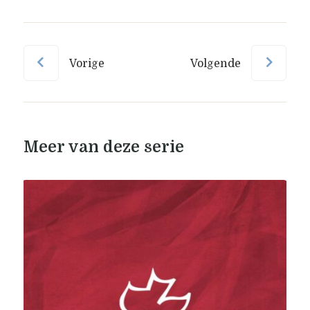
Vorige
Volgende
Meer van deze serie