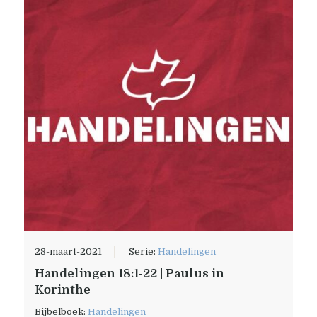
28-maart-2021
Serie:
Handelingen
Handelingen 18:1-22 | Paulus in
Korinthe
Bijbelboek:
Handelingen