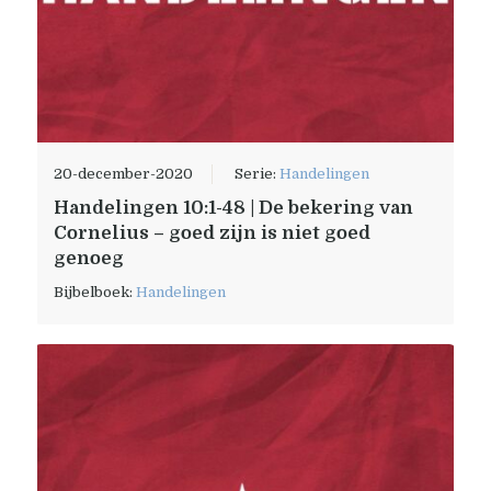
20-december-2020
Serie:
Handelingen
Handelingen 10:1-48 | De bekering van
Cornelius – goed zijn is niet goed
genoeg
Bijbelboek:
Handelingen