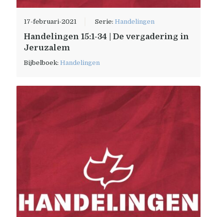
17-februari-2021
Serie:
Handelingen
Handelingen 15:1-34 | De vergadering in
Jeruzalem
Bijbelboek:
Handelingen