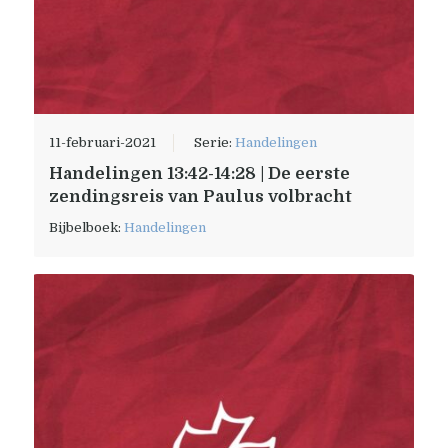
11-februari-2021
Serie:
Handelingen
Handelingen 13:42-14:28 | De eerste
zendingsreis van Paulus volbracht
Bijbelboek:
Handelingen