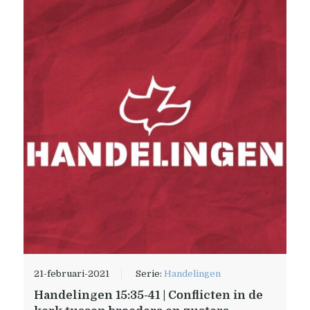
21-februari-2021
Serie:
Handelingen
Handelingen 15:35-41 | Conflicten in de