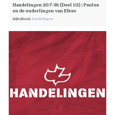
Handelingen 20:7-38 (Deel 1/2) | Paulus
en de ouderlingen van Efeze
Bijbelboek:
Handelingen