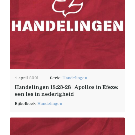
4-april-2021
Serie:
Handelingen
Handelingen 18:23-28 | Apollos in Efeze:
een les in nederigheid
Bijbelboek:
Handelingen