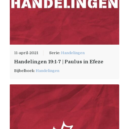
11-april-2021
Serie:
Handelingen
Handelingen 19:1-7 | Paulus in Efeze
Bijbelboek:
Handelingen