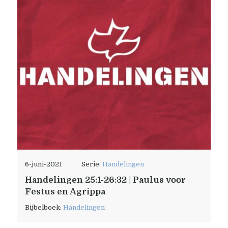
6-juni-2021
Serie:
Handelingen
Handelingen 25:1-26:32 | Paulus voor
Festus en Agrippa
Bijbelboek:
Handelingen