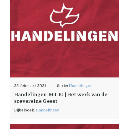
28-februari-2021
Serie:
Handelingen
Handelingen 16:1-10 | Het werk van de
soevereine Geest
Bijbelboek:
Handelingen