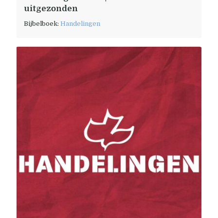
uitgezonden
Bijbelboek:
Handelingen