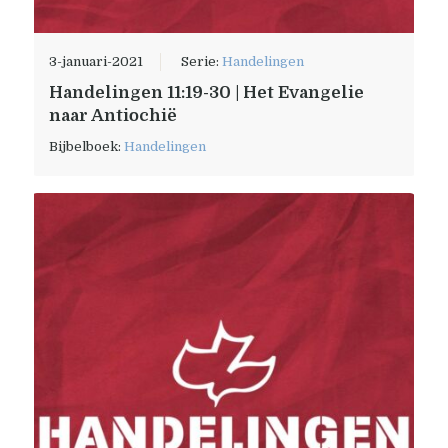
3-januari-2021
Serie:
Handelingen
Handelingen 11:19-30 | Het Evangelie
naar Antiochië
Bijbelboek:
Handelingen