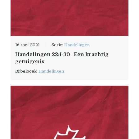
16-mei-2021
Serie:
Handelingen
Handelingen 22:1-30 | Een krachtig
getuigenis
Bijbelboek:
Handelingen