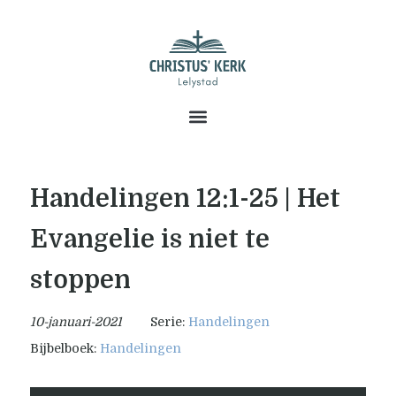
Handelingen 12:1-25 | Het
Evangelie is niet te
stoppen
10-januari-2021
Serie:
Handelingen
Bijbelboek:
Handelingen