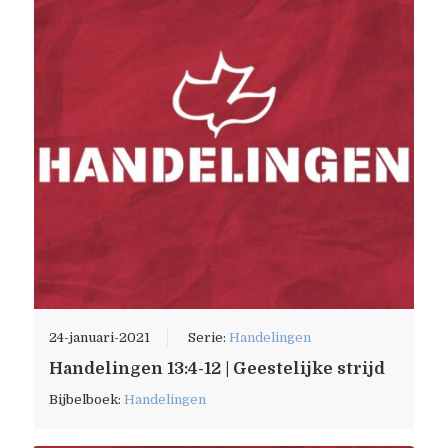
24-januari-2021
Serie:
Handelingen
Handelingen 13:4-12 | Geestelijke strijd
Bijbelboek:
Handelingen