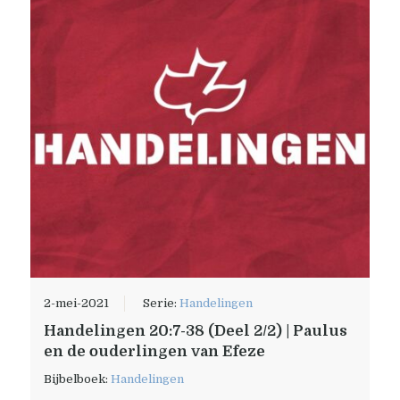
2-mei-2021
Serie:
Handelingen
Handelingen 20:7-38 (Deel 2/2) | Paulus
en de ouderlingen van Efeze
Bijbelboek:
Handelingen