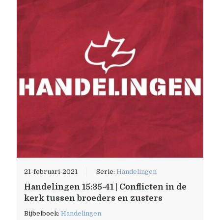
21-februari-2021
Serie:
Handelingen
Handelingen 15:35-41 | Conflicten in de
kerk tussen broeders en zusters
Bijbelboek:
Handelingen