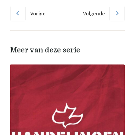
Vorige
Volgende
Meer van deze serie