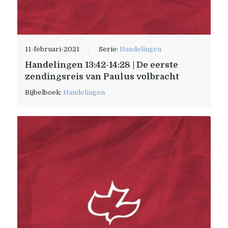
11-februari-2021
Serie:
Handelingen
Handelingen 13:42-14:28 | De eerste
zendingsreis van Paulus volbracht
Bijbelboek:
Handelingen