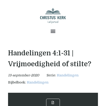
Handelingen 4:1-31 |
Vrijmoedigheid of stilte?
13-september-2020
Serie:
Handelingen
Bijbelboek:
Handelingen