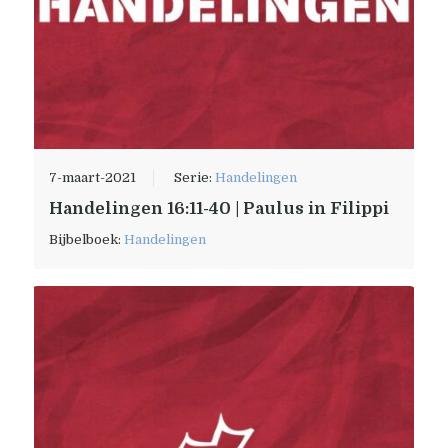
7-maart-2021
Serie:
Handelingen
Handelingen 16:11-40 | Paulus in Filippi
Bijbelboek:
Handelingen