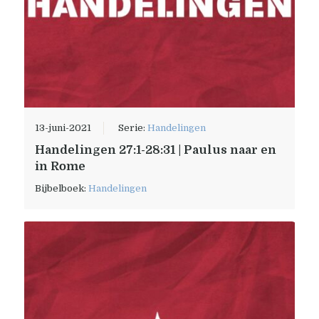
13-juni-2021
Serie:
Handelingen
Handelingen 27:1-28:31 | Paulus naar en
in Rome
Bijbelboek:
Handelingen