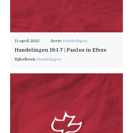
11-april-2021
Serie:
Handelingen
Handelingen 19:1-7 | Paulus in Efeze
Bijbelboek:
Handelingen