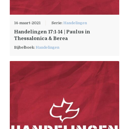
14-maart-2021
Serie:
Handelingen
Handelingen 17:1-14 | Paulus in
Thessalonica & Berea
Bijbelboek:
Handelingen