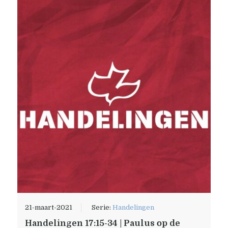
21-maart-2021
Serie:
Handelingen
Handelingen 17:15-34 | Paulus op de