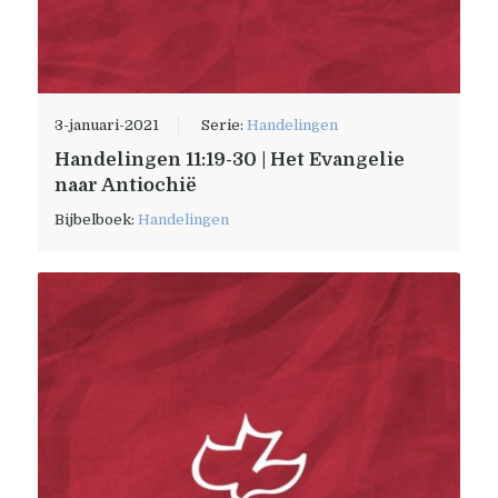
3-januari-2021
Serie:
Handelingen
Handelingen 11:19-30 | Het Evangelie
naar Antiochië
Bijbelboek:
Handelingen