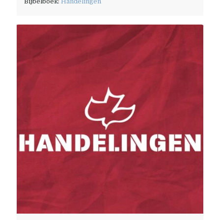
Bijbelboek:
Handelingen