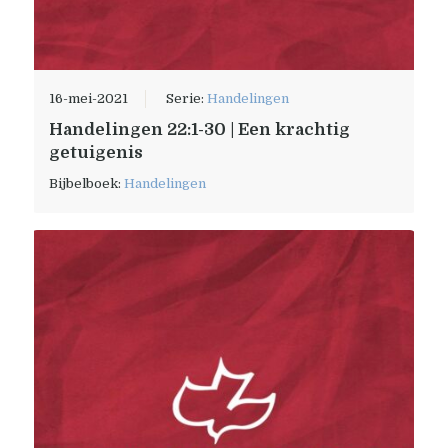
16-mei-2021
Serie:
Handelingen
Handelingen 22:1-30 | Een krachtig
getuigenis
Bijbelboek:
Handelingen