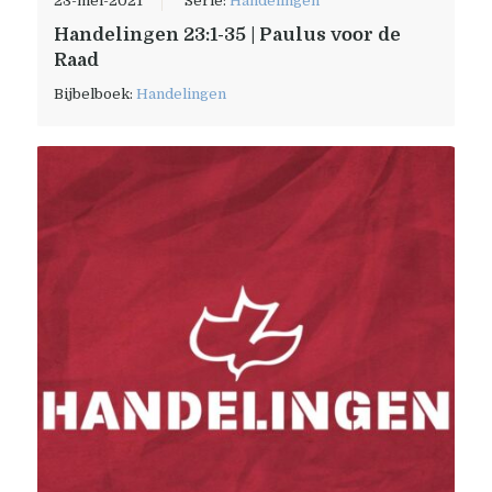
23-mei-2021
Serie:
Handelingen
Handelingen 23:1-35 | Paulus voor de
Raad
Bijbelboek:
Handelingen