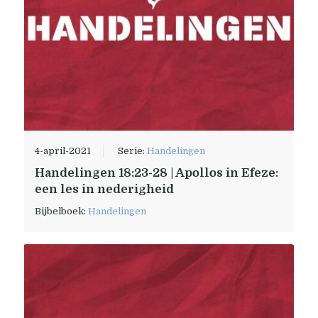
4-april-2021
Serie:
Handelingen
Handelingen 18:23-28 | Apollos in Efeze:
een les in nederigheid
Bijbelboek:
Handelingen