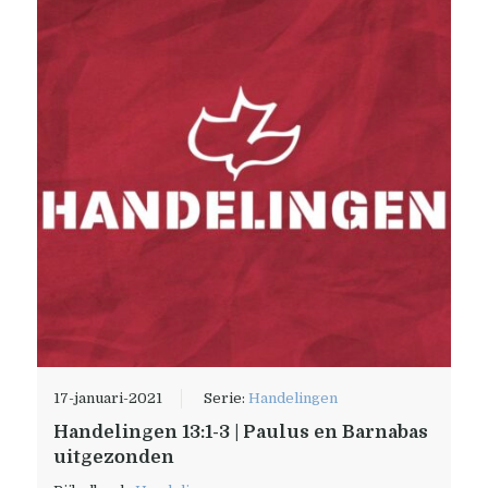
17-januari-2021
Serie:
Handelingen
Handelingen 13:1-3 | Paulus en Barnabas
uitgezonden