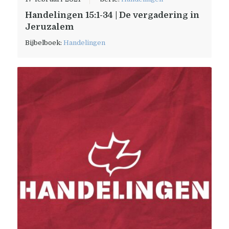
Handelingen 15:1-34 | De vergadering in
Jeruzalem
Bijbelboek:
Handelingen