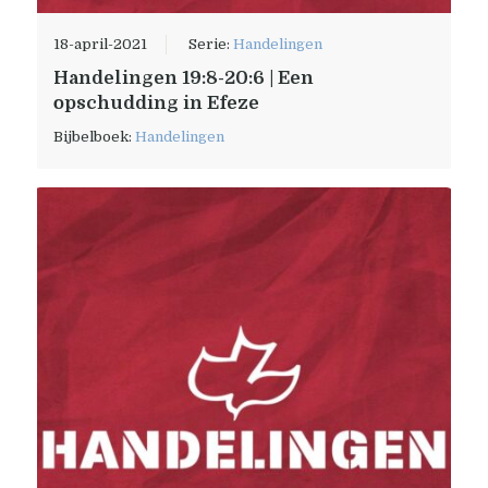
18-april-2021
Serie:
Handelingen
Handelingen 19:8-20:6 | Een
opschudding in Efeze
Bijbelboek:
Handelingen