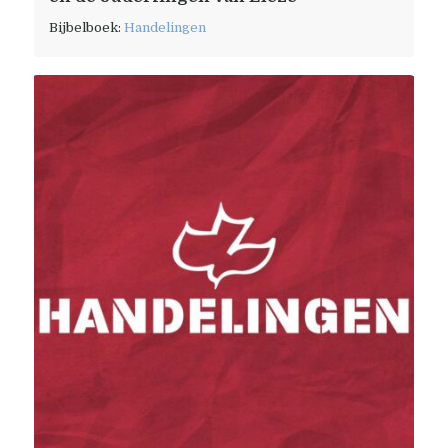
Bijbelboek:
Handelingen