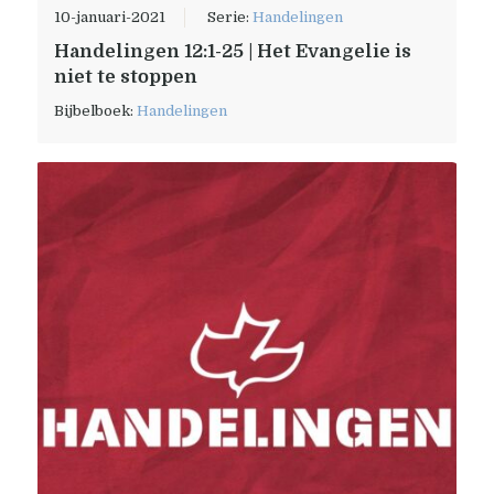
10-januari-2021
Serie:
Handelingen
Handelingen 12:1-25 | Het Evangelie is
niet te stoppen
Bijbelboek:
Handelingen