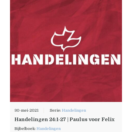
30-mei-2021
Serie:
Handelingen
Handelingen 24:1-27 | Paulus voor Felix
Bijbelboek:
Handelingen