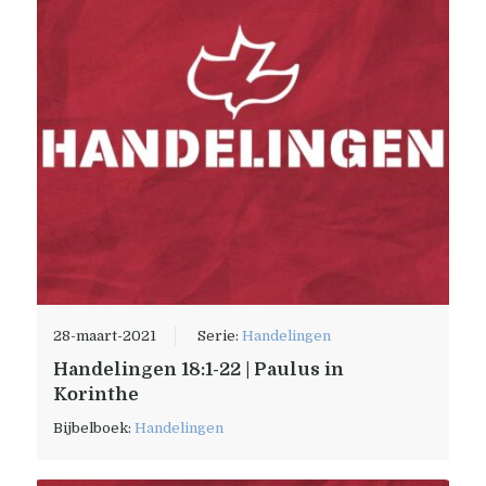
28-maart-2021
Serie:
Handelingen
Handelingen 18:1-22 | Paulus in
Korinthe
Bijbelboek:
Handelingen