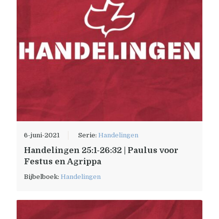
6-juni-2021
Serie:
Handelingen
Handelingen 25:1-26:32 | Paulus voor
Festus en Agrippa
Bijbelboek:
Handelingen