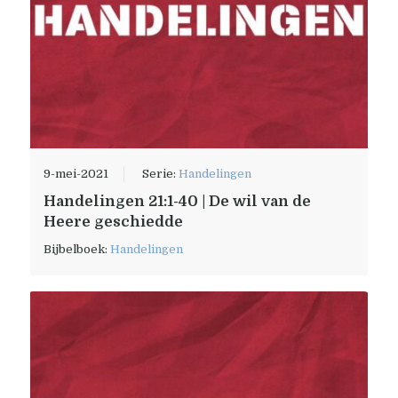
9-mei-2021
Serie:
Handelingen
Handelingen 21:1-40 | De wil van de
Heere geschiedde
Bijbelboek:
Handelingen