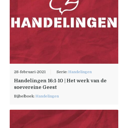
28-februari-2021
Serie:
Handelingen
Handelingen 16:1-10 | Het werk van de
soevereine Geest
Bijbelboek:
Handelingen