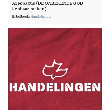
Areopagus (DE ONBEKENDE GOD
kenbaar maken)
Bijbelboek:
Handelingen