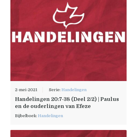
2-mei-2021
Serie:
Handelingen
Handelingen 20:7-38 (Deel 2/2) | Paulus
en de ouderlingen van Efeze
Bijbelboek:
Handelingen