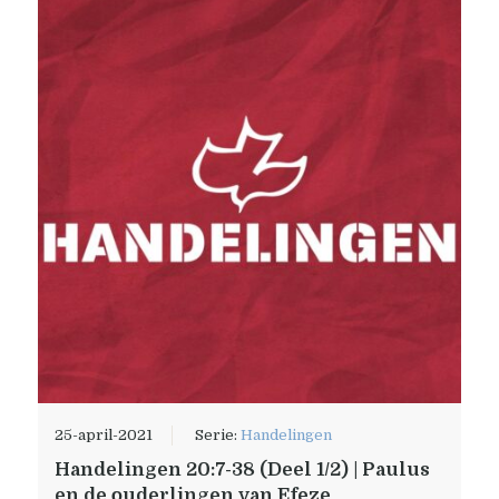
25-april-2021
Serie:
Handelingen
Handelingen 20:7-38 (Deel 1/2) | Paulus
en de ouderlingen van Efeze