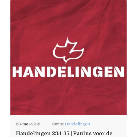
23-mei-2021
Serie:
Handelingen
Handelingen 23:1-35 | Paulus voor de