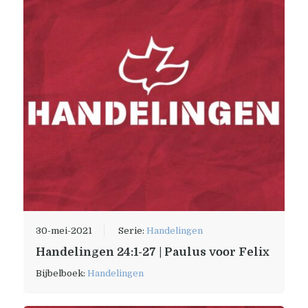
30-mei-2021
Serie:
Handelingen
Handelingen 24:1-27 | Paulus voor Felix
Bijbelboek:
Handelingen