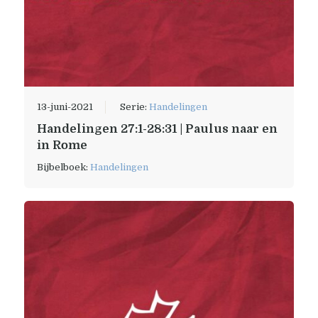
13-juni-2021
Serie:
Handelingen
Handelingen 27:1-28:31 | Paulus naar en
in Rome
Bijbelboek:
Handelingen