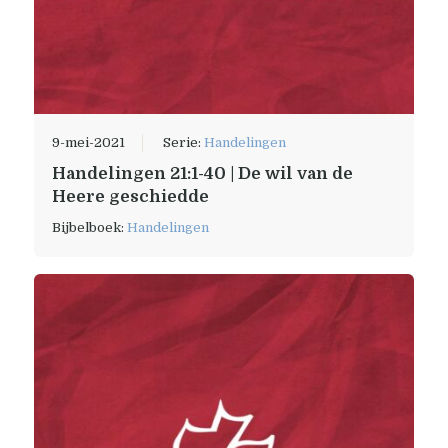
9-mei-2021
Serie:
Handelingen
Handelingen 21:1-40 | De wil van de
Heere geschiedde
Bijbelboek:
Handelingen