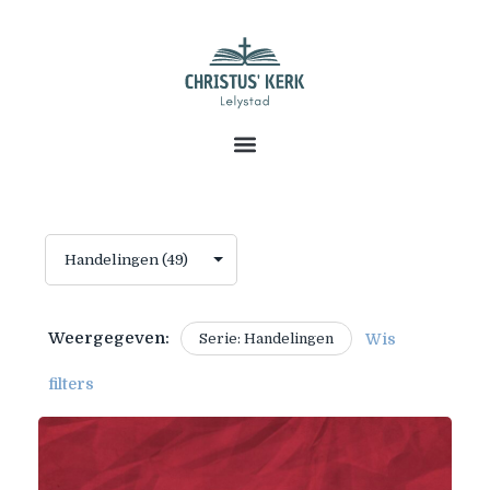
Weergegeven:
Serie: Handelingen
Wis
filters