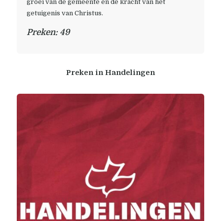
groei van de gemeente en de kracht van het 
getuigenis van Christus.
Preken: 49
Preken in
Handelingen