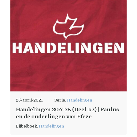
25-april-2021
Serie:
Handelingen
Handelingen 20:7-38 (Deel 1/2) | Paulus
en de ouderlingen van Efeze
Bijbelboek:
Handelingen