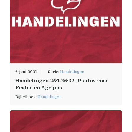
6-juni-2021
Serie:
Handelingen
Handelingen 25:1-26:32 | Paulus voor
Festus en Agrippa
Bijbelboek:
Handelingen