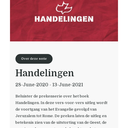
Over deze serie
Handelingen
28-June-2020 - 13-June-2021
Beluister de prekenserie over het boek 
Handelingen. In deze vers-voor-vers uitleg wordt 
de voortgang van het Evangelie gevolgd van 
Jeruzalem tot Rome. De preken laten de uitleg en 
betekenis zien van de uitstorting van de Geest, de 