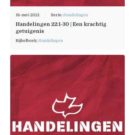
16-mei-2021
Serie:
Handelingen
Handelingen 22:1-30 | Een krachtig
getuigenis
Bijbelboek:
Handelingen