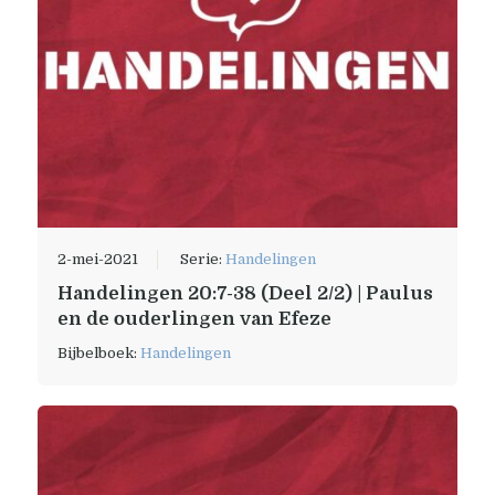
2-mei-2021
Serie:
Handelingen
Handelingen 20:7-38 (Deel 2/2) | Paulus
en de ouderlingen van Efeze
Bijbelboek:
Handelingen