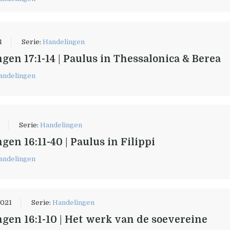
1
Serie:
Handelingen
gen 17:1-14 | Paulus in Thessalonica & Berea
andelingen
Serie:
Handelingen
gen 16:11-40 | Paulus in Filippi
andelingen
2021
Serie:
Handelingen
gen 16:1-10 | Het werk van de soevereine