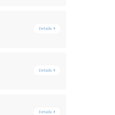
Details
Details
Details