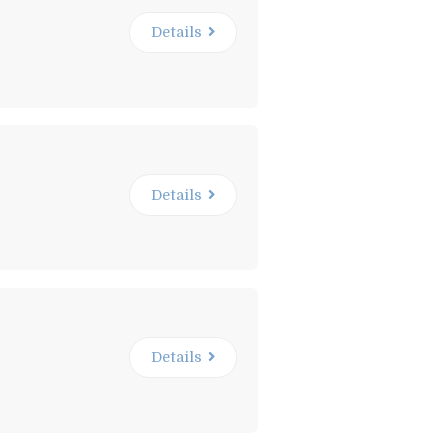
Details
Details
Details