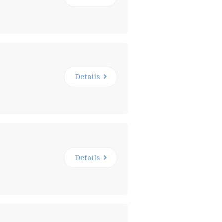
Details
Details