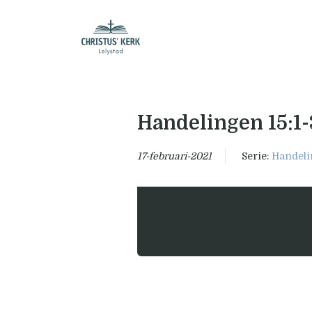
Handelingen 15:1-
17-februari-2021
Serie:
Handel