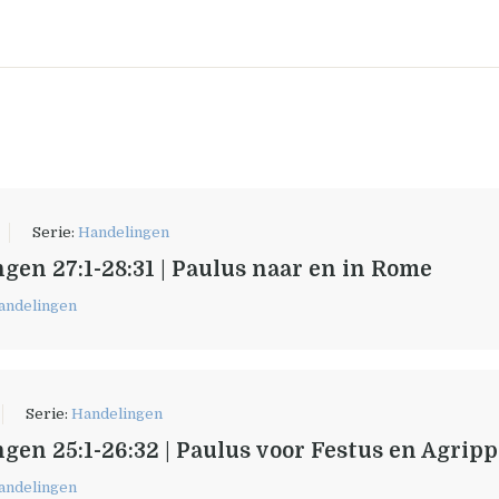
Serie:
Handelingen
gen 27:1-28:31 | Paulus naar en in Rome
andelingen
Serie:
Handelingen
gen 25:1-26:32 | Paulus voor Festus en Agrip
andelingen