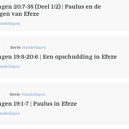
gen 20:7-38 (Deel 1/2) | Paulus en de
gen van Efeze
andelingen
Serie:
Handelingen
gen 19:8-20:6 | Een opschudding in Efeze
andelingen
Serie:
Handelingen
gen 19:1-7 | Paulus in Efeze
andelingen