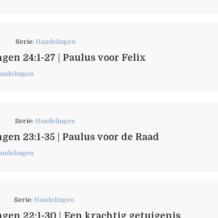
Serie:
Handelingen
gen 24:1-27 | Paulus voor Felix
andelingen
Serie:
Handelingen
gen 23:1-35 | Paulus voor de Raad
andelingen
Serie:
Handelingen
gen 22:1-30 | Een krachtig getuigenis