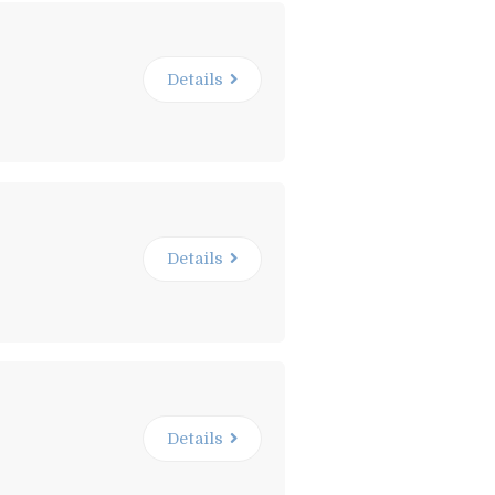
Details
Details
Details