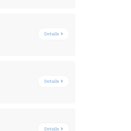
Details
Details
Details