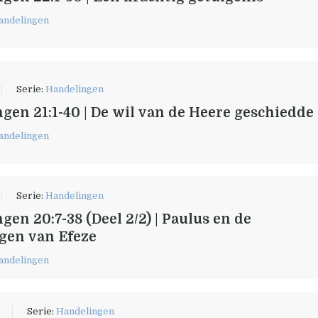
andelingen
Serie:
Handelingen
gen 21:1-40 | De wil van de Heere geschiedde
andelingen
Serie:
Handelingen
gen 20:7-38 (Deel 2/2) | Paulus en de
gen van Efeze
andelingen
1
Serie:
Handelingen