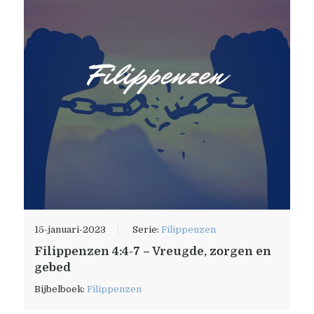
15-januari-2023
Serie:
Filippenzen
Filippenzen 4:4-7 – Vreugde, zorgen en
gebed
Bijbelboek:
Filippenzen