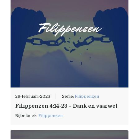
26-februari-2023
Serie:
Filippenzen
Filippenzen 4:14-23 – Dank en vaarwel
Bijbelboek:
Filippenzen