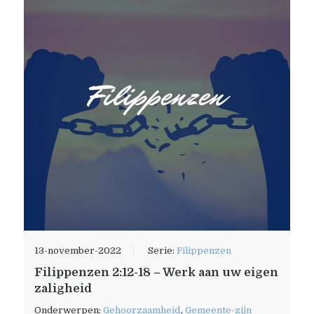
13-november-2022
Serie:
Filippenzen
Filippenzen 2:12-18 – Werk aan uw eigen
zaligheid
Onderwerpen:
Gehoorzaamheid
,
Gemeente-zijn