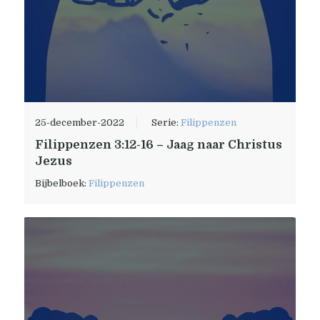
25-december-2022
Serie:
Filippenzen
Filippenzen 3:12-16 – Jaag naar Christus
Jezus
Bijbelboek:
Filippenzen