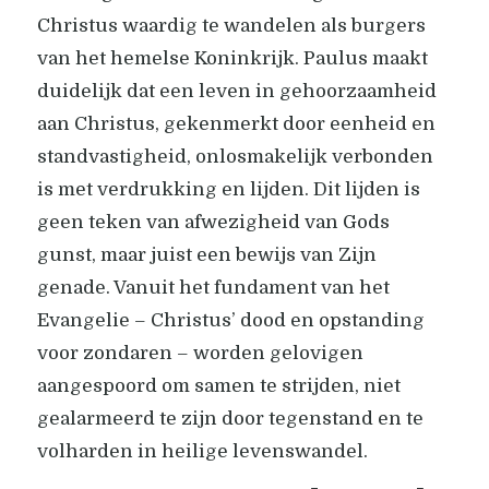
Christus waardig te wandelen als burgers
van het hemelse Koninkrijk. Paulus maakt
duidelijk dat een leven in gehoorzaamheid
aan Christus, gekenmerkt door eenheid en
standvastigheid, onlosmakelijk verbonden
is met verdrukking en lijden. Dit lijden is
geen teken van afwezigheid van Gods
gunst, maar juist een bewijs van Zijn
genade. Vanuit het fundament van het
Evangelie – Christus’ dood en opstanding
voor zondaren – worden gelovigen
aangespoord om samen te strijden, niet
gealarmeerd te zijn door tegenstand en te
volharden in heilige levenswandel.