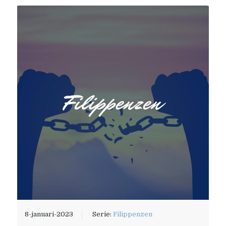
8-januari-2023
Serie:
Filippenzen