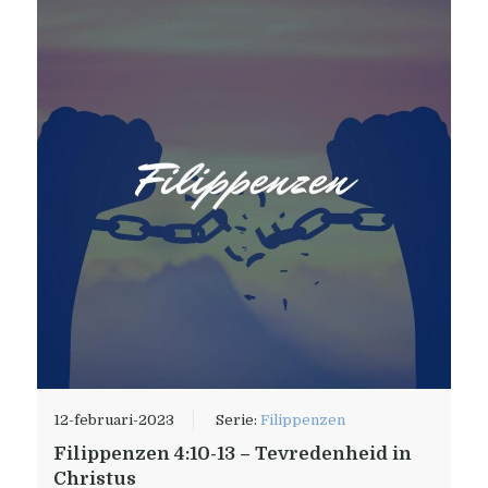
12-februari-2023
Serie:
Filippenzen
Filippenzen 4:10-13 – Tevredenheid in
Christus