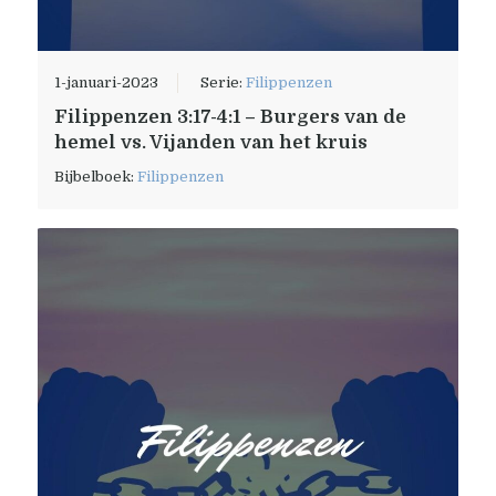
1-januari-2023
Serie:
Filippenzen
Filippenzen 3:17-4:1 – Burgers van de
hemel vs. Vijanden van het kruis
Bijbelboek:
Filippenzen