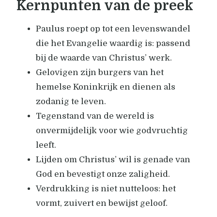
Kernpunten van de preek
Paulus roept op tot een levenswandel
die het Evangelie waardig is: passend
bij de waarde van Christus’ werk.
Gelovigen zijn burgers van het
hemelse Koninkrijk en dienen als
zodanig te leven.
Tegenstand van de wereld is
onvermijdelijk voor wie godvruchtig
leeft.
Lijden om Christus’ wil is genade van
God en bevestigt onze zaligheid.
Verdrukking is niet nutteloos: het
vormt, zuivert en bewijst geloof.