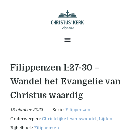
Filippenzen 1:27-30 –
Wandel het Evangelie van
Christus waardig
16-oktober-2022
Serie:
Filippenzen
Onderwerpen:
Christelijke levenswandel
,
Lijden
Bijbelboek:
Filippenzen