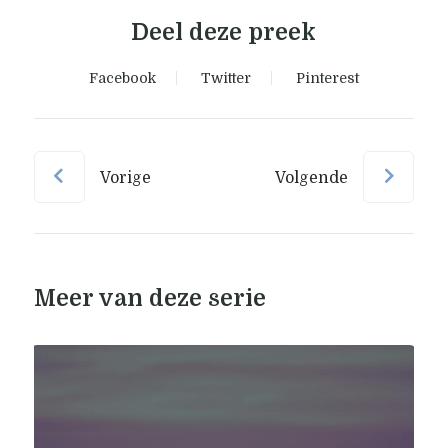
Deel deze preek
Facebook
Twitter
Pinterest
Vorige
Volgende
Meer van deze serie