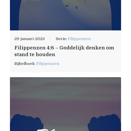
29-januari-2023
Serie:
Filippenzen
Filippenzen 4:8 – Goddelijk denken om
stand te houden
Bijbelboek:
Filippenzen