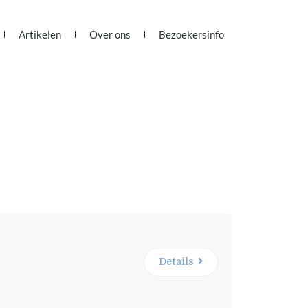
Artikelen
Over ons
Bezoekersinfo
Details