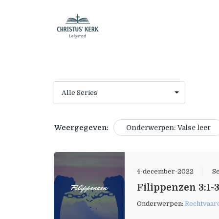
Weergegeven:
Onderwerpen: Valse leer
4-december-2022
Se
Filippenzen 3:1-
Onderwerpen:
Rechtvaar