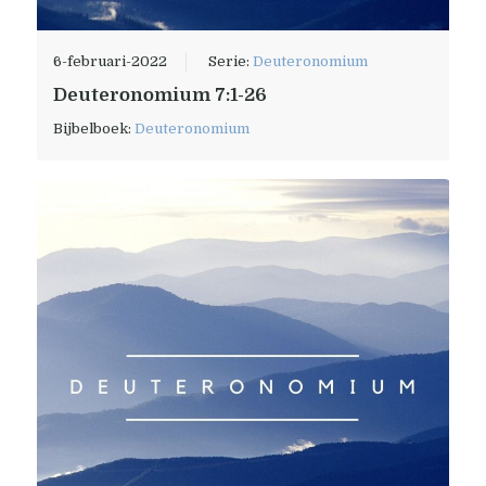
6-februari-2022
Serie:
Deuteronomium
Deuteronomium 7:1-26
Bijbelboek:
Deuteronomium