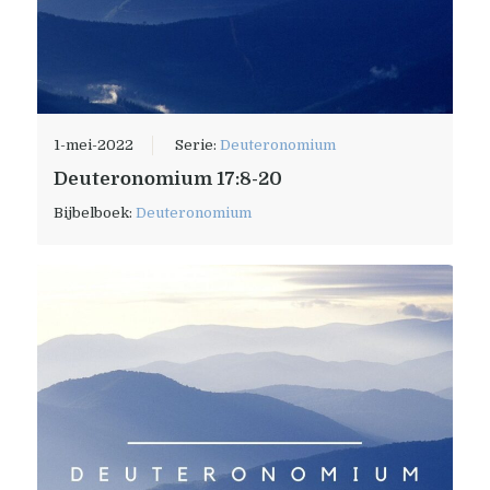
1-mei-2022
Serie:
Deuteronomium
Deuteronomium 17:8-20
Bijbelboek:
Deuteronomium