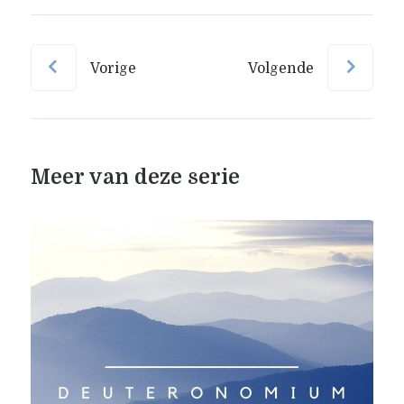
Vorige
Volgende
Meer van deze serie