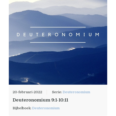
20-februari-2022
Serie:
Deuteronomium
Deuteronomium 9:1-10:11
Bijbelboek:
Deuteronomium