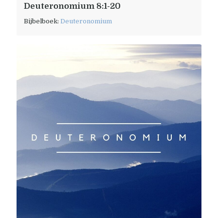
Deuteronomium 8:1-20
Bijbelboek:
Deuteronomium