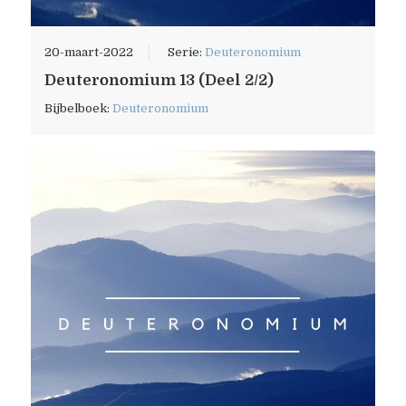
20-maart-2022
Serie:
Deuteronomium
Deuteronomium 13 (Deel 2/2)
Bijbelboek:
Deuteronomium