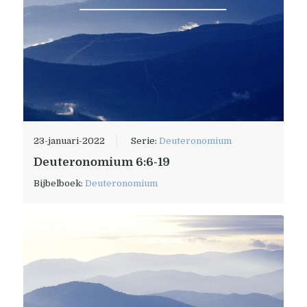
23-januari-2022
Serie:
Deuteronomium
Deuteronomium 6:6-19
Bijbelboek:
Deuteronomium