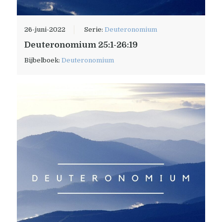
26-juni-2022
Serie:
Deuteronomium
Deuteronomium 25:1-26:19
Bijbelboek:
Deuteronomium