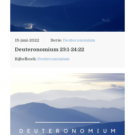
19-juni-2022
Serie:
Deuteronomium
Deuteronomium 23:1-24:22
Bijbelboek:
Deuteronomium