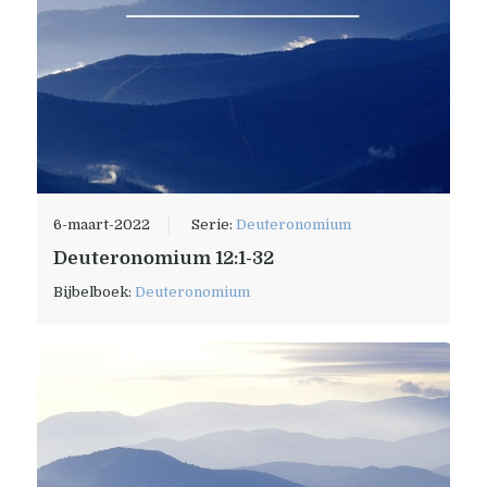
6-maart-2022
Serie:
Deuteronomium
Deuteronomium 12:1-32
Bijbelboek:
Deuteronomium