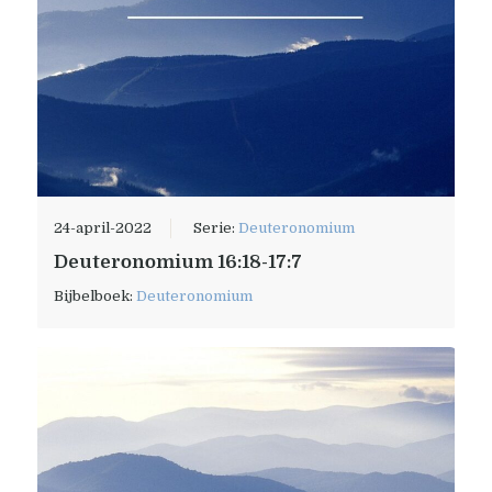
24-april-2022
Serie:
Deuteronomium
Deuteronomium 16:18-17:7
Bijbelboek:
Deuteronomium