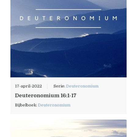
17-april-2022
Serie:
Deuteronomium
Deuteronomium 16:1-17
Bijbelboek:
Deuteronomium