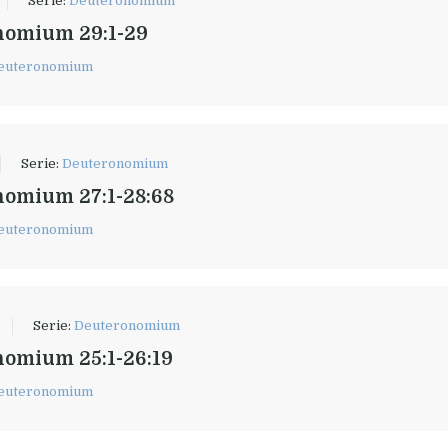
Serie:
Deuteronomium
nomium 29:1-29
euteronomium
Serie:
Deuteronomium
omium 27:1-28:68
euteronomium
Serie:
Deuteronomium
omium 25:1-26:19
euteronomium