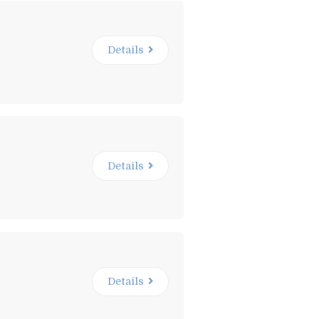
Details
Details
Details