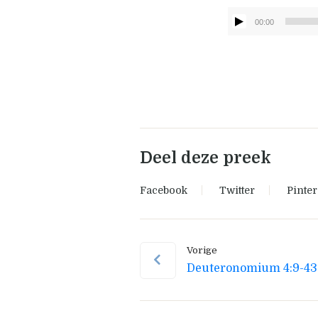
00:00
Deel deze preek
Facebook
Twitter
Pinter
Vorige
Deuteronomium 4:9-43