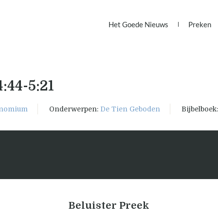
Het Goede Nieuws
Preken
:44-5:21
onomium
Onderwerpen:
De Tien Geboden
Bijbelboek
Beluister Preek