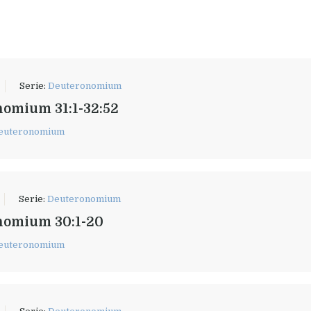
Serie:
Deuteronomium
omium 31:1-32:52
euteronomium
Serie:
Deuteronomium
nomium 30:1-20
euteronomium