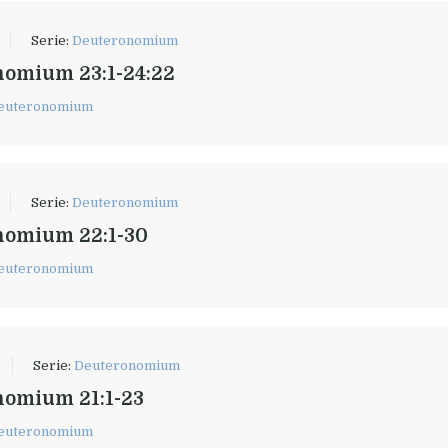
Serie:
Deuteronomium
nomium 23:1-24:22
euteronomium
Serie:
Deuteronomium
nomium 22:1-30
euteronomium
Serie:
Deuteronomium
nomium 21:1-23
euteronomium