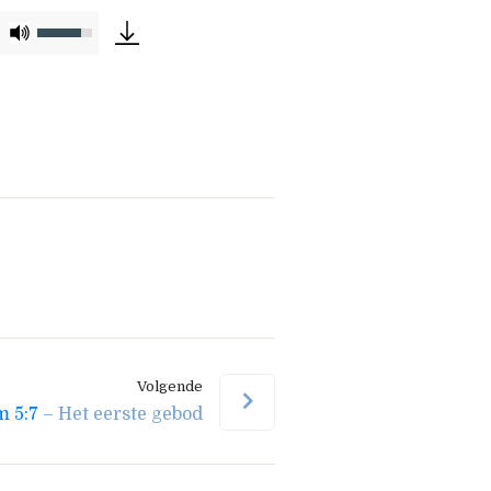
Gebruik
Omhoog/Omlaag
pijltoetsen
om
het
volume
te
verhogen
of
te
verlagen.
Volgende
 5:7
– Het eerste gebod