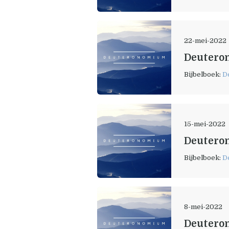
22-mei-2022
Deutero
Bijbelboek:
D
15-mei-2022
Deuteron
Bijbelboek:
D
8-mei-2022
Deutero