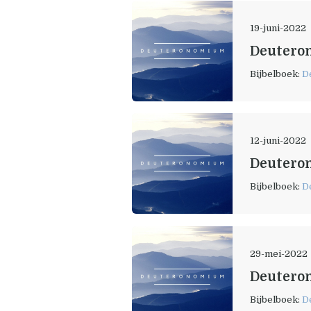
19-juni-2022
Deutero
Bijbelboek:
D
12-juni-2022
Deutero
Bijbelboek:
D
29-mei-2022
Deutero
Bijbelboek:
D