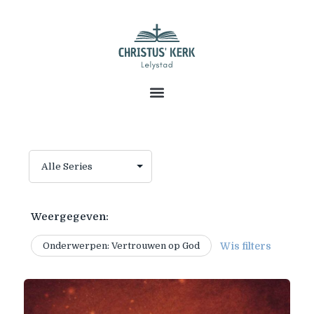
Weergegeven:
Onderwerpen: Vertrouwen op God
Wis filters