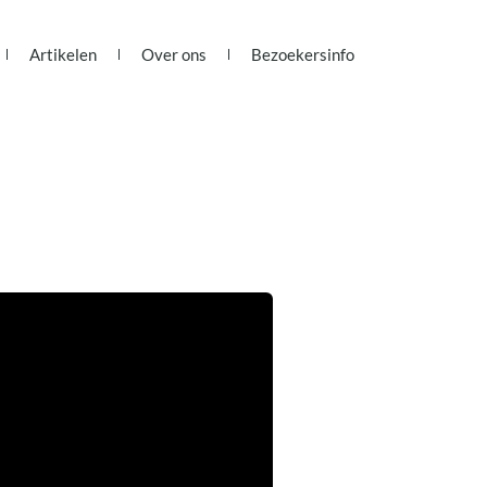
Artikelen
Over ons
Bezoekersinfo