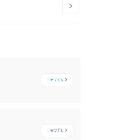
Details
Details