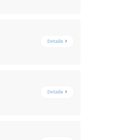
Details
Details