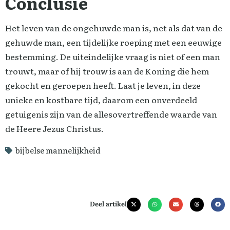
Conclusie
Het leven van de ongehuwde man is, net als dat van de
gehuwde man, een tijdelijke roeping met een eeuwige
bestemming. De uiteindelijke vraag is niet of een man
trouwt, maar of hij trouw is aan de Koning die hem
gekocht en geroepen heeft. Laat je leven, in deze
unieke en kostbare tijd, daarom een onverdeeld
getuigenis zijn van de allesovertreffende waarde van
de Heere Jezus Christus.
bijbelse mannelijkheid
Deel artikel