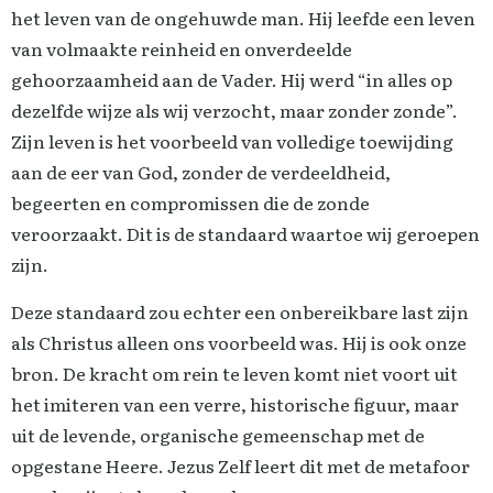
het leven van de ongehuwde man. Hij leefde een leven
van volmaakte reinheid en onverdeelde
gehoorzaamheid aan de Vader. Hij werd “in alles op
dezelfde wijze als wij verzocht, maar zonder zonde”.
Zijn leven is het voorbeeld van volledige toewijding
aan de eer van God, zonder de verdeeldheid,
begeerten en compromissen die de zonde
veroorzaakt. Dit is de standaard waartoe wij geroepen
zijn.
Deze standaard zou echter een onbereikbare last zijn
als Christus alleen ons voorbeeld was. Hij is ook onze
bron. De kracht om rein te leven komt niet voort uit
het imiteren van een verre, historische figuur, maar
uit de levende, organische gemeenschap met de
opgestane Heere. Jezus Zelf leert dit met de metafoor