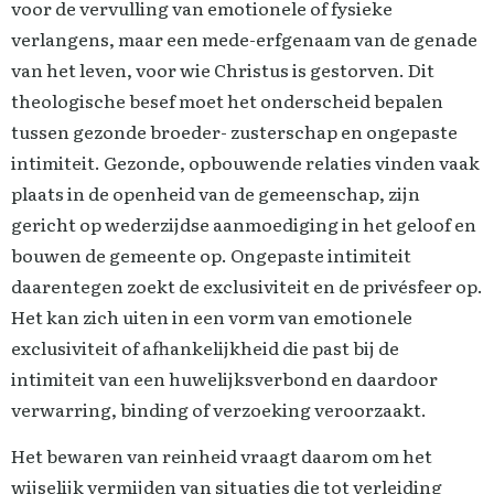
voor de vervulling van emotionele of fysieke
verlangens, maar een mede-erfgenaam van de genade
van het leven, voor wie Christus is gestorven. Dit
theologische besef moet het onderscheid bepalen
tussen gezonde broeder- zusterschap en ongepaste
intimiteit. Gezonde, opbouwende relaties vinden vaak
plaats in de openheid van de gemeenschap, zijn
gericht op wederzijdse aanmoediging in het geloof en
bouwen de gemeente op. Ongepaste intimiteit
daarentegen zoekt de exclusiviteit en de privésfeer op.
Het kan zich uiten in een vorm van emotionele
exclusiviteit of afhankelijkheid die past bij de
intimiteit van een huwelijksverbond en daardoor
verwarring, binding of verzoeking veroorzaakt.
Het bewaren van reinheid vraagt daarom om het
wijselijk vermijden van situaties die tot verleiding