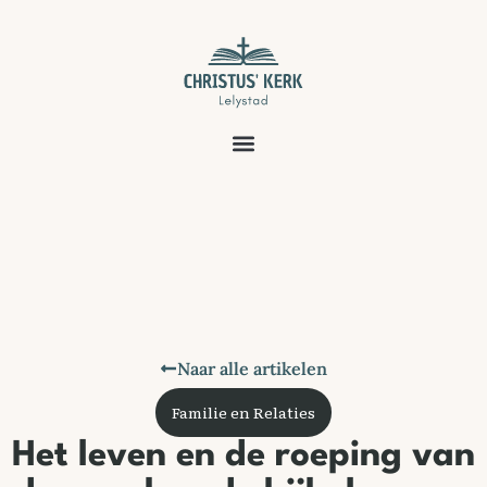
Naar alle artikelen
Familie en Relaties
Het leven en de roeping van