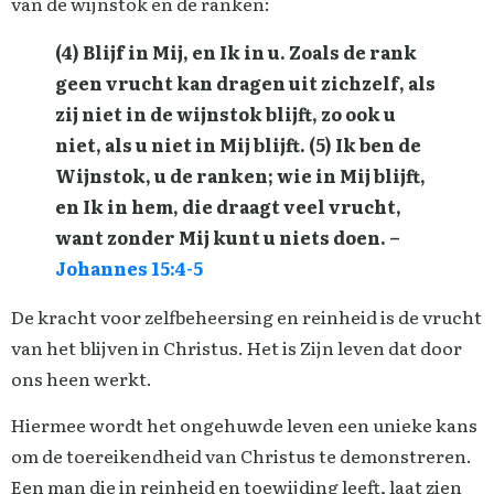
van de wijnstok en de ranken:
(4) Blijf in Mij, en Ik in u. Zoals de rank
geen vrucht kan dragen uit zichzelf, als
zij niet in de wijnstok blijft, zo ook u
niet, als u niet in Mij blijft. (5) Ik ben de
Wijnstok, u de ranken; wie in Mij blijft,
en Ik in hem, die draagt veel vrucht,
want zonder Mij kunt u niets doen. –
Johannes 15:4-5
De kracht voor zelfbeheersing en reinheid is de vrucht
van het blijven in Christus. Het is Zijn leven dat door
ons heen werkt.
Hiermee wordt het ongehuwde leven een unieke kans
om de toereikendheid van Christus te demonstreren.
Een man die in reinheid en toewijding leeft, laat zien