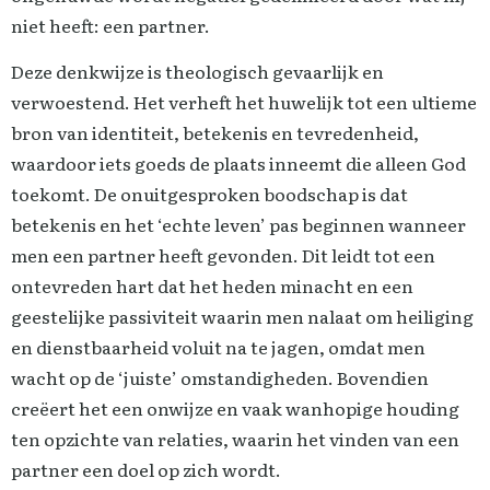
niet heeft: een partner.
Deze denkwijze is theologisch gevaarlijk en
verwoestend. Het verheft het huwelijk tot een ultieme
bron van identiteit, betekenis en tevredenheid,
waardoor iets goeds de plaats inneemt die alleen God
toekomt. De onuitgesproken boodschap is dat
betekenis en het ‘echte leven’ pas beginnen wanneer
men een partner heeft gevonden. Dit leidt tot een
ontevreden hart dat het heden minacht en een
geestelijke passiviteit waarin men nalaat om heiliging
en dienstbaarheid voluit na te jagen, omdat men
wacht op de ‘juiste’ omstandigheden. Bovendien
creëert het een onwijze en vaak wanhopige houding
ten opzichte van relaties, waarin het vinden van een
partner een doel op zich wordt.