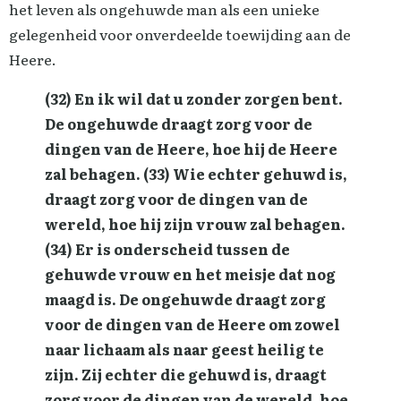
het leven als ongehuwde man als een unieke
gelegenheid voor onverdeelde toewijding aan de
Heere.
(32) En ik wil dat u zonder zorgen bent.
De ongehuwde draagt zorg voor de
dingen van de Heere, hoe hij de Heere
zal behagen. (33) Wie echter gehuwd is,
draagt zorg voor de dingen van de
wereld, hoe hij zijn vrouw zal behagen.
(34) Er is onderscheid tussen de
gehuwde vrouw en het meisje dat nog
maagd is. De ongehuwde draagt zorg
voor de dingen van de Heere om zowel
naar lichaam als naar geest heilig te
zijn. Zij echter die gehuwd is, draagt
zorg voor de dingen van de wereld, hoe