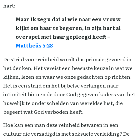
hart:
Maar Ik zeg u dat al wie naar een vrouw
kijkt om haar te begeren, in zijn hart al
overspel met haar gepleegd heeft –
Mattheüs 5:28
De strijd voor reinheid wordt dus primair gevoerd in
het denken. Het vereist een bewuste keuze in wat we
kijken, lezen en waar we onze gedachten op richten.
Het is een strijd om het bijbelse verlangen naar
intimiteit binnen de door God gegeven kaders van het
huwelijk te onderscheiden van wereldse lust, die
begeert wat God verboden heeft.
Hoe kan een man deze reinheid bewaren in een
cultuur die verzadigd is met seksuele verleiding? De