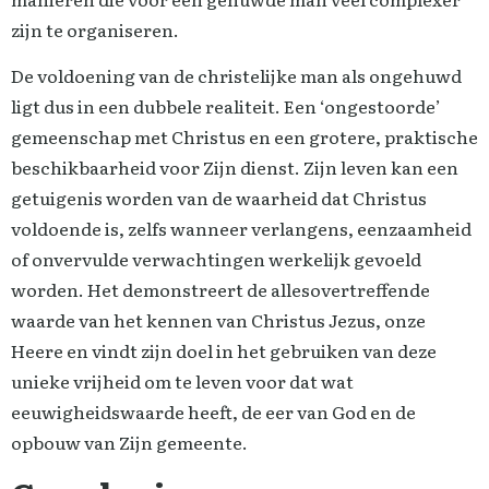
zijn te organiseren.
De voldoening van de christelijke man als ongehuwd
ligt dus in een dubbele realiteit. Een ‘ongestoorde’
gemeenschap met Christus en een grotere, praktische
beschikbaarheid voor Zijn dienst. Zijn leven kan een
getuigenis worden van de waarheid dat Christus
voldoende is, zelfs wanneer verlangens, eenzaamheid
of onvervulde verwachtingen werkelijk gevoeld
worden. Het demonstreert de allesovertreffende
waarde van het kennen van Christus Jezus, onze
Heere en vindt zijn doel in het gebruiken van deze
unieke vrijheid om te leven voor dat wat
eeuwigheidswaarde heeft, de eer van God en de
opbouw van Zijn gemeente.