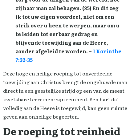
zij haar man zal behagen. (35) En dit zeg
ik tot uw eigen voordeel, niet om een
strik over u heen te werpen, maar om u
te leiden tot eerbaar gedrag en
blijvende toewijding aan de Heere,
zonder afgeleid te worden. –
1 Korinthe
7:32-35
Deze hoge en heilige roeping tot onverdeelde
toewijding aan Christus brengt de ongehuwde man
direct in een geestelijke strijd op een van de meest
kwetsbare terreinen: zijn reinheid. Een hart dat
volledig aan de Heere is toegewijd, kan geen ruimte
geven aan onheilige begeerten.
De roeping tot reinheid