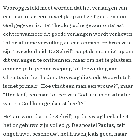
Vooropgesteld moet worden dat het verlangen van
een man naar een huwelijk op zichzelf goed en door
God gegeven is. Het theologische gevaar ontstaat
echter wanneer dit goede verlangen wordt verheven
tot de ultieme vervulling en een onmisbare bron van
zijn tevredenheid. De Schrift roept de man niet op om
dit verlangen te ontkennen, maar om het te plaatsen
onder zijn blijvende roeping tot toewijding aan
Christus in het heden. De vraag die Gods Woord stelt
is niet primair “Hoe vindt een man een vrouw?”, maar
“Hoe leeft een man tot eer van God, nu, in de situatie
waarin God hem geplaatst heeft?”.
Het antwoord van de Schrift op die vraag herkadert
het ongehuwd zijn volledig. De apostel Paulus, zelf
ongehuwd, beschouwt het huwelijk als goed, maar