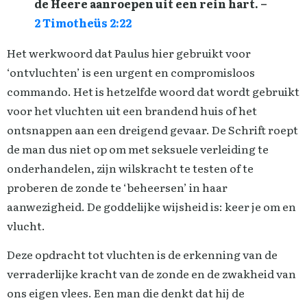
de Heere aanroepen uit een rein hart. –
2 Timotheüs 2:22
Het werkwoord dat Paulus hier gebruikt voor
‘ontvluchten’ is een urgent en compromisloos
commando. Het is hetzelfde woord dat wordt gebruikt
voor het vluchten uit een brandend huis of het
ontsnappen aan een dreigend gevaar. De Schrift roept
de man dus niet op om met seksuele verleiding te
onderhandelen, zijn wilskracht te testen of te
proberen de zonde te ‘beheersen’ in haar
aanwezigheid. De goddelijke wijsheid is: keer je om en
vlucht.
Deze opdracht tot vluchten is de erkenning van de
verraderlijke kracht van de zonde en de zwakheid van
ons eigen vlees. Een man die denkt dat hij de