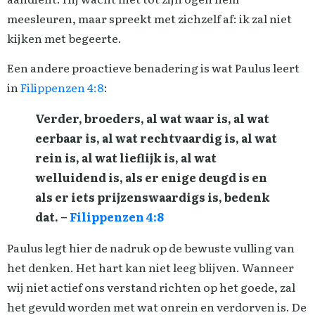
meesleuren, maar spreekt met zichzelf af: ik zal niet
kijken met begeerte.
Een andere proactieve benadering is wat Paulus leert
in
Filippenzen 4:8
:
Verder, broeders, al wat waar is, al wat
eerbaar is, al wat rechtvaardig is, al wat
rein is, al wat lieflijk is, al wat
welluidend is, als er enige deugd is en
als er iets prijzenswaardigs is, bedenk
dat. –
Filippenzen 4:8
Paulus legt hier de nadruk op de bewuste vulling van
het denken. Het hart kan niet leeg blijven. Wanneer
wij niet actief ons verstand richten op het goede, zal
het gevuld worden met wat onrein en verdorven is. De