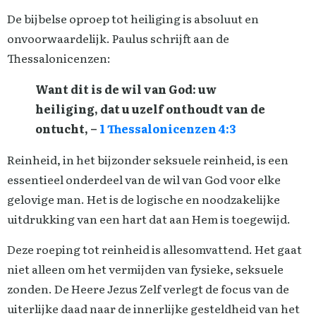
De bijbelse oproep tot heiliging is absoluut en
onvoorwaardelijk. Paulus schrijft aan de
Thessalonicenzen:
Want dit is de wil van God: uw
heiliging, dat u uzelf onthoudt van de
ontucht, –
1 Thessalonicenzen 4:3
Reinheid, in het bijzonder seksuele reinheid, is een
essentieel onderdeel van de wil van God voor elke
gelovige man. Het is de logische en noodzakelijke
uitdrukking van een hart dat aan Hem is toegewijd.
Deze roeping tot reinheid is allesomvattend. Het gaat
niet alleen om het vermijden van fysieke, seksuele
zonden. De Heere Jezus Zelf verlegt de focus van de
uiterlijke daad naar de innerlijke gesteldheid van het