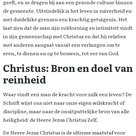
geeft, en ze dragen bij aan een gezonde cultuur binnen
de gemeente. Uiteindelijk is het leven in zuiverheid en
met duidelijke grenzen een krachtig getuigenis. Het
laat zien dat de man zijn voldoening en intimiteit vindt
in zijn gemeenschap met Christus en dat hij relaties
met anderen aangaat vanuit een verlangen om te
eren, te dienen en op te bouwen, tot eer van God.
Christus: Bron en doel van
reinheid
Waar vindt een man de kracht voor zulk een leven? De
Schrift wijst ons niet naar onze eigen wilskracht of
discipline, maar naar de onuitputtelijke bron van alle
heiligheid: de Heere Jezus Christus Zelf.
De Heere Jezus Christus is de ultieme maatstaf voor