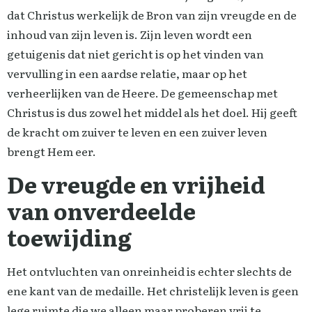
dat Christus werkelijk de Bron van zijn vreugde en de
inhoud van zijn leven is. Zijn leven wordt een
getuigenis dat niet gericht is op het vinden van
vervulling in een aardse relatie, maar op het
verheerlijken van de Heere. De gemeenschap met
Christus is dus zowel het middel als het doel. Hij geeft
de kracht om zuiver te leven en een zuiver leven
brengt Hem eer.
De vreugde en vrijheid
van onverdeelde
toewijding
Het ontvluchten van onreinheid is echter slechts de
ene kant van de medaille. Het christelijk leven is geen
lege ruimte die we alleen maar proberen vrij te