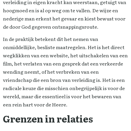
verleiding in eigen kracht kan weerstaan, getuigt van
hoogmoed en is al op weg om te vallen. De wijze en
nederige man erkent het gevaar en kiest bewust voor
de door God gegeven ontsnappingsroute.
In de praktijk betekent dit het nemen van
onmiddellijke, besliste maatregelen. Het is het direct
wegklikken van een website, het uitschakelen van een
film, het verlaten van een gesprek dat een verkeerde
wending neemt, of het verbreken van een
vriendschap die een bron van verleiding is. Het is een
radicale keuze die misschien onbegrijpelijk is voor de
wereld, maar die essentieel is voor het bewaren van
een rein hart voor de Heere.
Grenzen in relaties