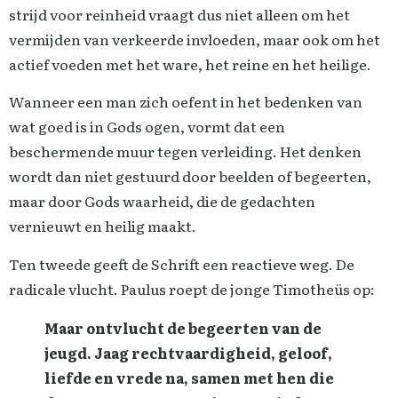
strijd voor reinheid vraagt dus niet alleen om het
vermijden van verkeerde invloeden, maar ook om het
actief voeden met het ware, het reine en het heilige.
Wanneer een man zich oefent in het bedenken van
wat goed is in Gods ogen, vormt dat een
beschermende muur tegen verleiding. Het denken
wordt dan niet gestuurd door beelden of begeerten,
maar door Gods waarheid, die de gedachten
vernieuwt en heilig maakt.
Ten tweede geeft de Schrift een reactieve weg. De
radicale vlucht. Paulus roept de jonge Timotheüs op:
Maar ontvlucht de begeerten van de
jeugd. Jaag rechtvaardigheid, geloof,
liefde en vrede na, samen met hen die