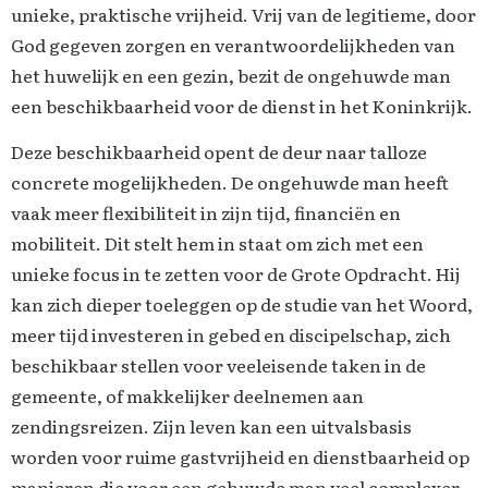
unieke, praktische vrijheid. Vrij van de legitieme, door
God gegeven zorgen en verantwoordelijkheden van
het huwelijk en een gezin, bezit de ongehuwde man
een beschikbaarheid voor de dienst in het Koninkrijk.
Deze beschikbaarheid opent de deur naar talloze
concrete mogelijkheden. De ongehuwde man heeft
vaak meer flexibiliteit in zijn tijd, financiën en
mobiliteit. Dit stelt hem in staat om zich met een
unieke focus in te zetten voor de Grote Opdracht. Hij
kan zich dieper toeleggen op de studie van het Woord,
meer tijd investeren in gebed en discipelschap, zich
beschikbaar stellen voor veeleisende taken in de
gemeente, of makkelijker deelnemen aan
zendingsreizen. Zijn leven kan een uitvalsbasis
worden voor ruime gastvrijheid en dienstbaarheid op
manieren die voor een gehuwde man veel complexer