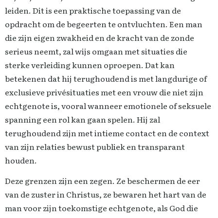
leiden. Dit is een praktische toepassing van de
opdracht om de begeerten te ontvluchten. Een man
die zijn eigen zwakheid en de kracht van de zonde
serieus neemt, zal wijs omgaan met situaties die
sterke verleiding kunnen oproepen. Dat kan
betekenen dat hij terughoudend is met langdurige of
exclusieve privésituaties met een vrouw die niet zijn
echtgenote is, vooral wanneer emotionele of seksuele
spanning een rol kan gaan spelen. Hij zal
terughoudend zijn met intieme contact en de context
van zijn relaties bewust publiek en transparant
houden.
Deze grenzen zijn een zegen. Ze beschermen de eer
van de zuster in Christus, ze bewaren het hart van de
man voor zijn toekomstige echtgenote, als God die