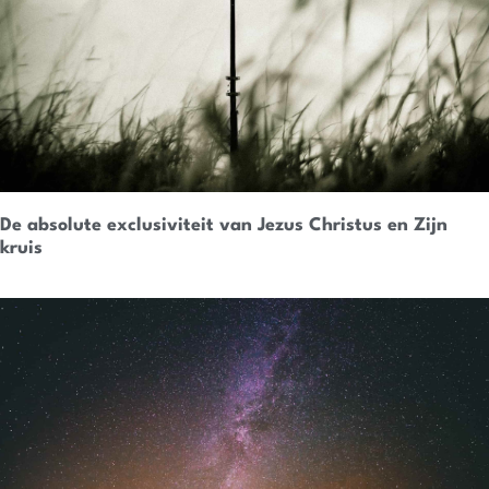
De absolute exclusiviteit van Jezus Christus en Zijn
kruis