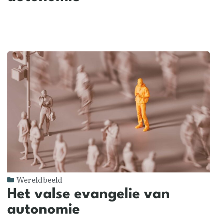
Wereldbeeld
Het valse evangelie van
autonomie