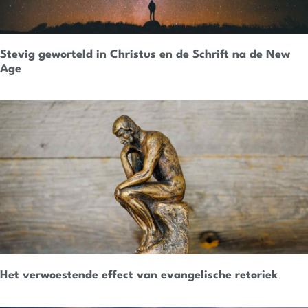
Stevig geworteld in Christus en de Schrift na de New
Age
Het verwoestende effect van evangelische retoriek