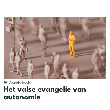
Wereldbeeld
Het valse evangelie van
autonomie