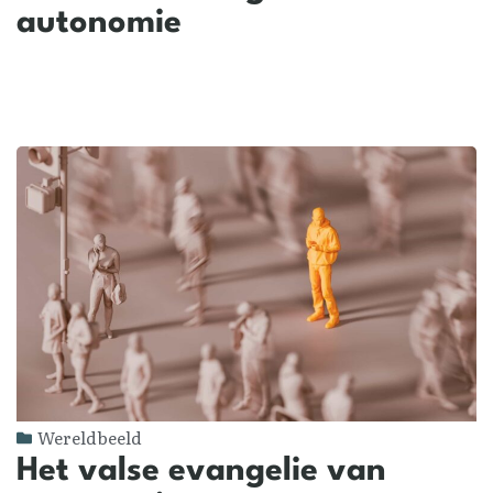
autonomie
Wereldbeeld
Het valse evangelie van