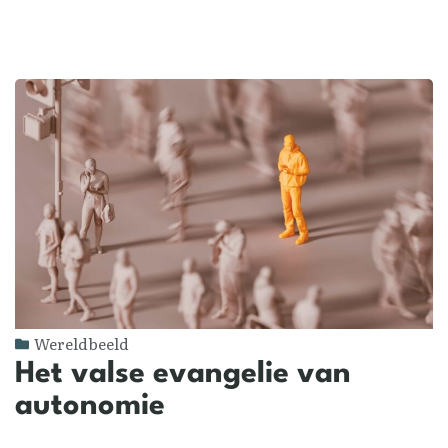
Wereldbeeld
Het valse evangelie van
autonomie