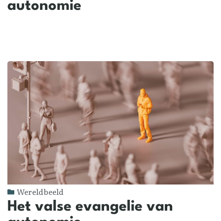
autonomie
Wereldbeeld
Het valse evangelie van