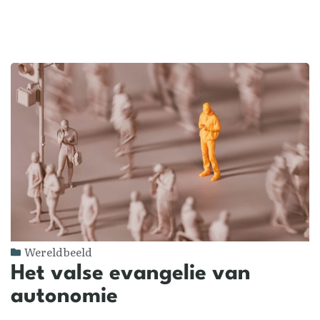
Wereldbeeld
Het valse evangelie van
autonomie