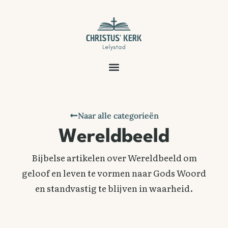
Naar alle categorieën
Wereldbeeld
Bijbelse artikelen over Wereldbeeld om
geloof en leven te vormen naar Gods Woord
en standvastig te blijven in waarheid.