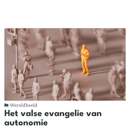
Wereldbeeld
Het valse evangelie van
autonomie