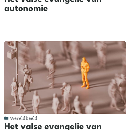
autonomie
Wereldbeeld
Het valse evangelie van