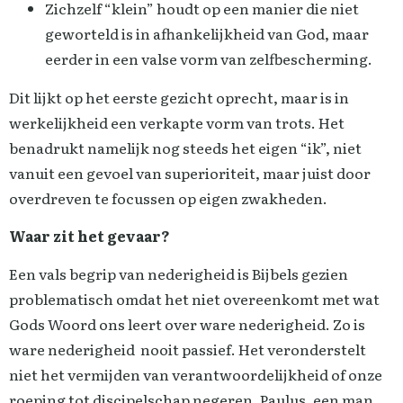
Zichzelf “klein” houdt op een manier die niet
geworteld is in afhankelijkheid van God, maar
eerder in een valse vorm van zelfbescherming.
Dit lijkt op het eerste gezicht oprecht, maar is in
werkelijkheid een verkapte vorm van trots. Het
benadrukt namelijk nog steeds het eigen “ik”, niet
vanuit een gevoel van superioriteit, maar juist door
overdreven te focussen op eigen zwakheden.
Waar zit het gevaar?
Een vals begrip van nederigheid is Bijbels gezien
problematisch omdat het niet overeenkomt met wat
Gods Woord ons leert over ware nederigheid. Zo is
ware nederigheid nooit passief. Het veronderstelt
niet het vermijden van verantwoordelijkheid of onze
roeping tot discipelschap negeren. Paulus, een man