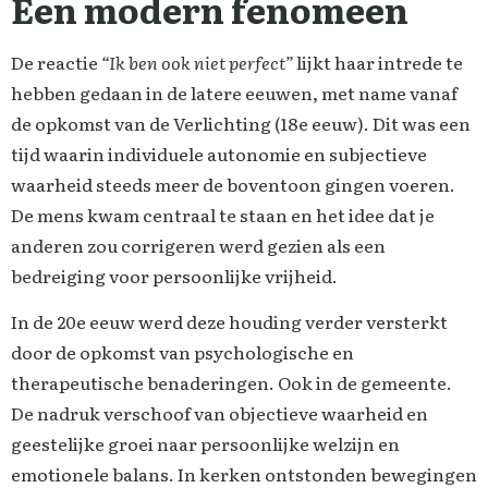
Een modern fenomeen
De reactie
“Ik ben ook niet perfect”
lijkt haar intrede te
hebben gedaan in de latere eeuwen, met name vanaf
de opkomst van de Verlichting (18e eeuw). Dit was een
tijd waarin individuele autonomie en subjectieve
waarheid steeds meer de boventoon gingen voeren.
De mens kwam centraal te staan en het idee dat je
anderen zou corrigeren werd gezien als een
bedreiging voor persoonlijke vrijheid.
In de 20e eeuw werd deze houding verder versterkt
door de opkomst van psychologische en
therapeutische benaderingen. Ook in de gemeente.
De nadruk verschoof van objectieve waarheid en
geestelijke groei naar persoonlijke welzijn en
emotionele balans. In kerken ontstonden bewegingen