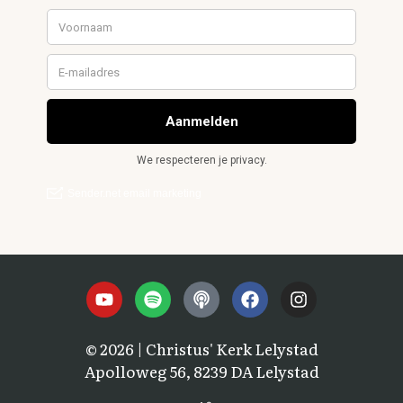
© 2026 | Christus' Kerk Lelystad
Apolloweg 56, 8239 DA Lelystad