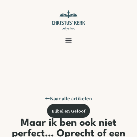
Naar alle artikelen
Bijbel en Geloof
Maar ik ben ook niet
perfect… Oprecht of een