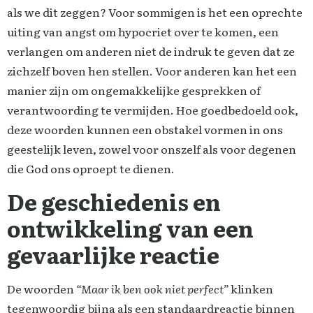
als we dit zeggen? Voor sommigen is het een oprechte
uiting van angst om hypocriet over te komen, een
verlangen om anderen niet de indruk te geven dat ze
zichzelf boven hen stellen. Voor anderen kan het een
manier zijn om ongemakkelijke gesprekken of
verantwoording te vermijden. Hoe goedbedoeld ook,
deze woorden kunnen een obstakel vormen in ons
geestelijk leven, zowel voor onszelf als voor degenen
die God ons oproept te dienen.
De geschiedenis en
ontwikkeling van een
gevaarlijke reactie
De woorden
“Maar ik ben ook niet perfect”
klinken
tegenwoordig bijna als een standaardreactie binnen