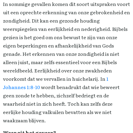
In sommige gevallen komen dit soort uitspraken voort
uit een oprechte erkenning van onze gebrokenheid en
zondigheid. Dit kan een gezonde houding
weerspiegelen van eerlijkheid en nederigheid. Bijbels
gezien is het goed om ons bewust te zijn van onze
eigen beperkingen en afhankelijkheid van Gods
genade. Het erkennen van onze zondigheid is niet
alleen juist, maar zelfs essentieel voor een Bijbels
wereldbeeld. Eerlijkheid over onze zwakheden
voorkomt dat we vervallen in huichelarij. In
1
Johannes 1:8-10
wordt benadrukt dat wie beweert
geen zonde te hebben, zichzelf bedriegt en de
waarheid niet in zich heeft. Toch kan zelfs deze
eerlijke houding valkuilen bevatten als we niet
waakzaam blijven.
Waar zit het gevaar?