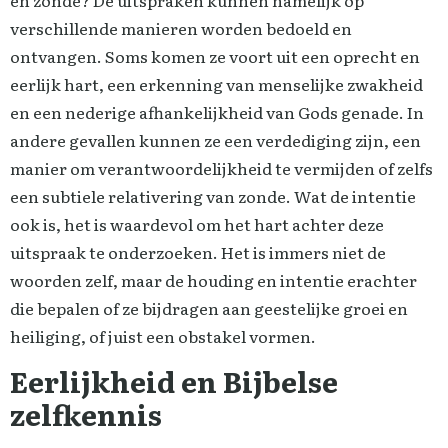
en zonde? De uitspraken kunnen namelijk op
verschillende manieren worden bedoeld en
ontvangen. Soms komen ze voort uit een oprecht en
eerlijk hart, een erkenning van menselijke zwakheid
en een nederige afhankelijkheid van Gods genade. In
andere gevallen kunnen ze een verdediging zijn, een
manier om verantwoordelijkheid te vermijden of zelfs
een subtiele relativering van zonde. Wat de intentie
ook is, het is waardevol om het hart achter deze
uitspraak te onderzoeken. Het is immers niet de
woorden zelf, maar de houding en intentie erachter
die bepalen of ze bijdragen aan geestelijke groei en
heiliging, of juist een obstakel vormen.
Eerlijkheid en Bijbelse
zelfkennis