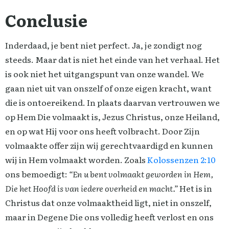
Conclusie
Inderdaad, je bent niet perfect. Ja, je zondigt nog
steeds. Maar dat is niet het einde van het verhaal. Het
is ook niet het uitgangspunt van onze wandel. We
gaan niet uit van onszelf of onze eigen kracht, want
die is ontoereikend. In plaats daarvan vertrouwen we
op Hem Die volmaakt is, Jezus Christus, onze Heiland,
en op wat Hij voor ons heeft volbracht. Door Zijn
volmaakte offer zijn wij gerechtvaardigd en kunnen
wij in Hem volmaakt worden. Zoals
Kolossenzen 2:10
ons bemoedigt:
“En u bent volmaakt geworden in Hem,
Die het Hoofd is van iedere overheid en macht.”
Het is in
Christus dat onze volmaaktheid ligt, niet in onszelf,
maar in Degene Die ons volledig heeft verlost en ons