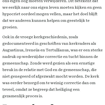
ons eigen oog moeten verwijderen. Dit betekent dat
we eerlijk naar ons eigen leven moeten kijken en geen
hypocriet oordeel mogen vellen, maar het doel blijft
dat we anderen kunnen helpen om geestelijk te
groeien.
Ook in de vroege kerkgeschiedenis, zoals
gedocumenteerd in geschriften van kerkvaders als
Augustinus, Ireneüs en Tertullianus, was er een sterke
nadruk op wederzijdse correctie en tucht binnen de
gemeenschap. Zonde werd gezien als een ernstige
breuk in de relatie met God en de gemeenschap, die
niet genegeerd of afgezwakt mocht worden. De kerk
was eerder bezorgd om te weinig correctie dan om
teveel, omdat ze begreep dat heiliging een
gezamenlijk proces is.