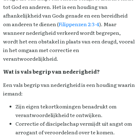
tot God en anderen. Het is een houding van
afhankelijkheid van Gods genade en een bereidheid
om anderen te dienen (
Filippenzen 2:3-4
). Maar
wanneer nederigheid verkeerd wordt begrepen,
wordt het een obstakel in plaats van een deugd, vooral
in het omgaan met correctie en
verantwoordelijkheid.
Wat is vals begrip van nederigheid?
Een vals begrip van nederigheid is een houding waarin
iemand:
Zijn eigen tekortkomingen benadrukt om
verantwoordelijkheid te ontwijken.
Correctie of discipelschap vermijdt uit angst om
arrogant of veroordelend over te komen.