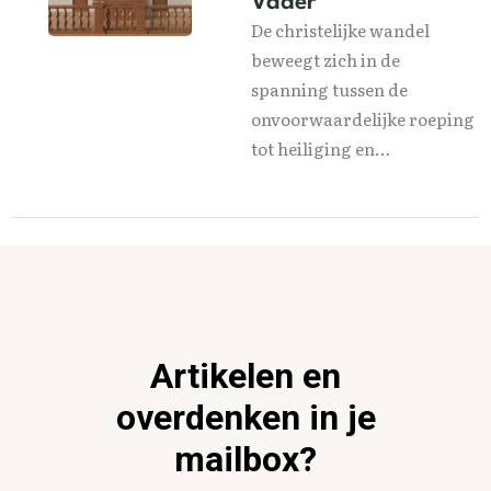
Vader
De christelijke wandel
beweegt zich in de
spanning tussen de
onvoorwaardelijke roeping
tot heiliging en…