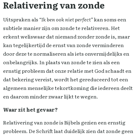
Relativering van zonde
Uitspraken als
“Ik ben ook niet perfect”
kan soms een
subtiele manier zijn om zonde te relativeren. Het
erkent weliswaar dat niemand zonder zonde is, maar
kan tegelijkertijd de ernst van zonde verminderen
door deze te normaliseren als iets onvermijdelijks en
onbelangrijks. In plaats van zonde te zien als een
ernstig probleem dat onze relatie met God schaadt en
dat bekering vereist, wordt het gereduceerd tot een
algemeen menselijke tekortkoming die iedereen deelt
en daarom minder zwaar lijkt te wegen.
Waar zit het gevaar?
Relativering van zonde is Bijbels gezien een ernstig
probleem. De Schrift laat duidelijk zien dat zonde geen