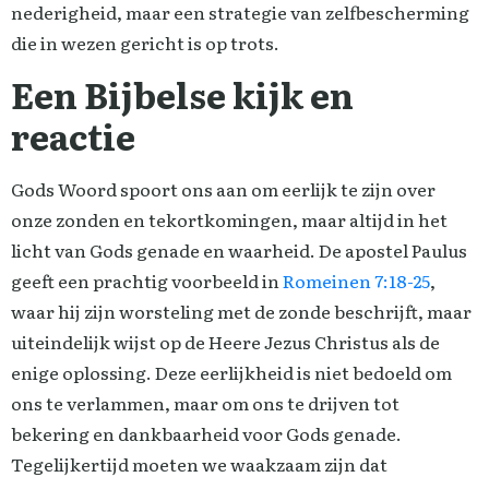
nederigheid, maar een strategie van zelfbescherming
die in wezen gericht is op trots.
Een Bijbelse kijk en
reactie
Gods Woord spoort ons aan om eerlijk te zijn over
onze zonden en tekortkomingen, maar altijd in het
licht van Gods genade en waarheid. De apostel Paulus
geeft een prachtig voorbeeld in
Romeinen 7:18-25
,
waar hij zijn worsteling met de zonde beschrijft, maar
uiteindelijk wijst op de Heere Jezus Christus als de
enige oplossing. Deze eerlijkheid is niet bedoeld om
ons te verlammen, maar om ons te drijven tot
bekering en dankbaarheid voor Gods genade.
Tegelijkertijd moeten we waakzaam zijn dat