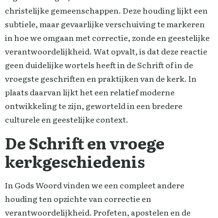
christelijke gemeenschappen. Deze houding lijkt een
subtiele, maar gevaarlijke verschuiving te markeren
in hoe we omgaan met correctie, zonde en geestelijke
verantwoordelijkheid. Wat opvalt, is dat deze reactie
geen duidelijke wortels heeft in de Schrift of in de
vroegste geschriften en praktijken van de kerk. In
plaats daarvan lijkt het een relatief moderne
ontwikkeling te zijn, geworteld in een bredere
culturele en geestelijke context.
De Schrift en vroege
kerkgeschiedenis
In Gods Woord vinden we een compleet andere
houding ten opzichte van correctie en
verantwoordelijkheid. Profeten, apostelen en de