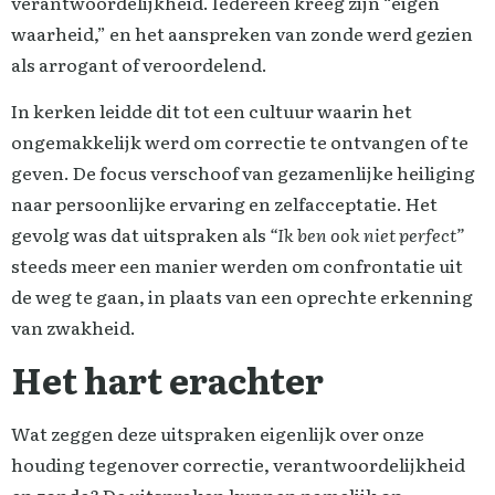
verantwoordelijkheid. Iedereen kreeg zijn “eigen
waarheid,” en het aanspreken van zonde werd gezien
als arrogant of veroordelend.
In kerken leidde dit tot een cultuur waarin het
ongemakkelijk werd om correctie te ontvangen of te
geven. De focus verschoof van gezamenlijke heiliging
naar persoonlijke ervaring en zelfacceptatie. Het
gevolg was dat uitspraken als
“Ik ben ook niet perfect”
steeds meer een manier werden om confrontatie uit
de weg te gaan, in plaats van een oprechte erkenning
van zwakheid.
Het hart erachter
Wat zeggen deze uitspraken eigenlijk over onze
houding tegenover correctie, verantwoordelijkheid