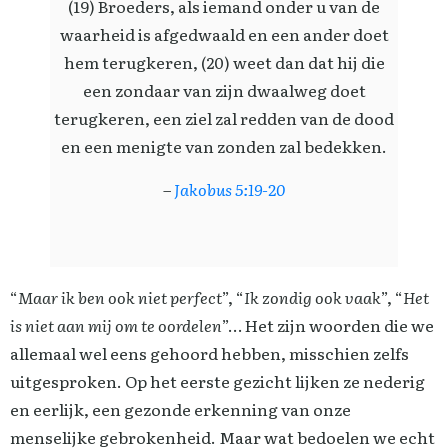
(19) Broeders, als iemand onder u van de
waarheid is afgedwaald en een ander doet
hem terugkeren, (20) weet dan dat hij die
een zondaar van zijn dwaalweg doet
terugkeren, een ziel zal redden van de dood
en een menigte van zonden zal bedekken.
–
Jakobus 5:19-20
“
Maar ik ben ook niet perfect
”, “
Ik zondig ook vaak
”, “
Het
is niet aan mij om te oordelen
”… Het zijn woorden die we
allemaal wel eens gehoord hebben, misschien zelfs
uitgesproken. Op het eerste gezicht lijken ze nederig
en eerlijk, een gezonde erkenning van onze
menselijke gebrokenheid. Maar wat bedoelen we echt