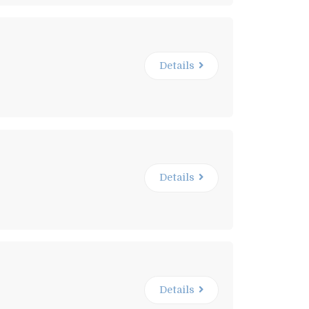
Details
Details
Details