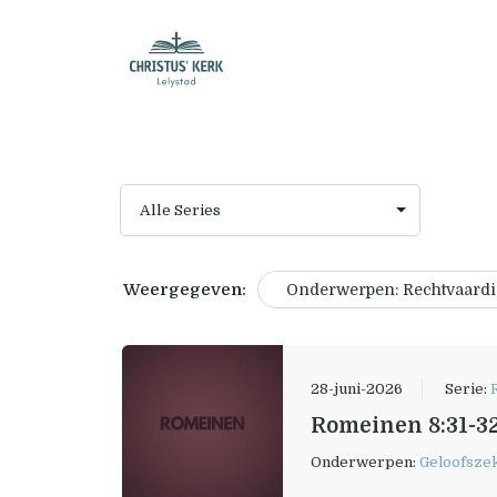
Weergegeven:
Onderwerpen: Rechtvaard
28-juni-2026
Serie:
Romeinen 8:31-32
Onderwerpen:
Geloofsze