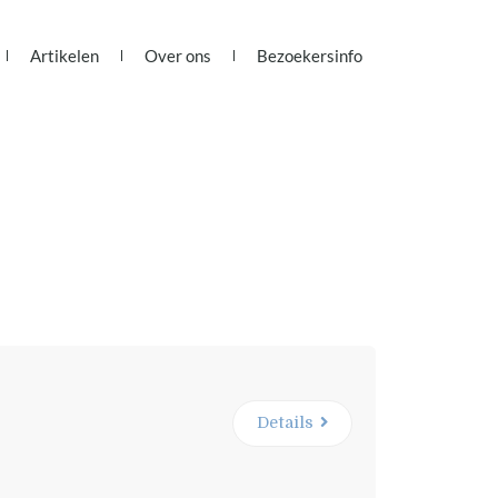
Artikelen
Over ons
Bezoekersinfo
Details